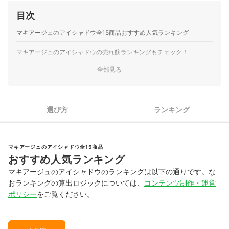
目次
マキアージュのアイシャドウ全15商品おすすめ人気ランキング
マキアージュのアイシャドウの売れ筋ランキングもチェック！
全部見る
選び方
ランキング
マキアージュのアイシャドウ全15商品
おすすめ人気ランキング
マキアージュのアイシャドウのランキングは以下の通りです。な
おランキングの算出ロジックについては、
コンテンツ制作・運営
ポリシー
をご覧ください。