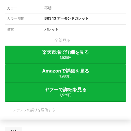
カラー
不明
カラー展開
BR343 アーモンドガレット
形状
パレット
全部見る
楽天市場で詳細を見る
1,525円
Amazonで詳細を見る
1,980円
ヤフーで詳細を見る
1,525円
コンテンツの誤りを送信する