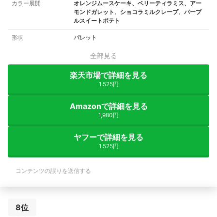
カラー展開
オレンジムースケーキ、ベリーティラミス、アー
モンドガレット、ショコラミルクレープ、パープ
ルスイートポテト
形状
パレット
全部見る
楽天市場で詳細を見る
1,525円
Amazonで詳細を見る
1,980円
ヤフーで詳細を見る
1,525円
コンテンツの誤りを送信する
8位