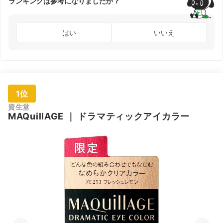
ランキングは参考になりましたか？
はい
いいえ
1位
資生堂
MAQuillAGE
｜
ドラマティックアイカラー