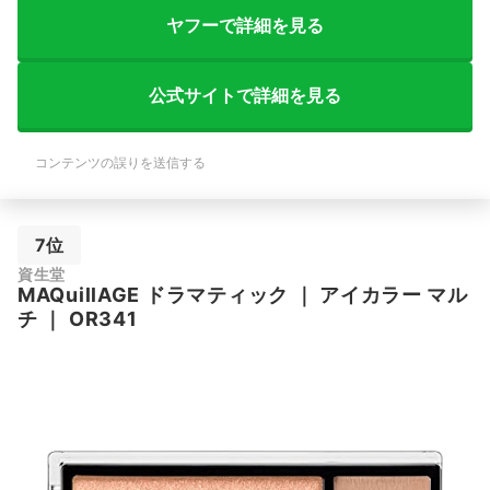
ヤフーで詳細を見る
公式サイトで詳細を見る
コンテンツの誤りを送信する
7位
資生堂
MAQuillAGE
ドラマティック
｜
アイカラー マル
チ
｜
OR341