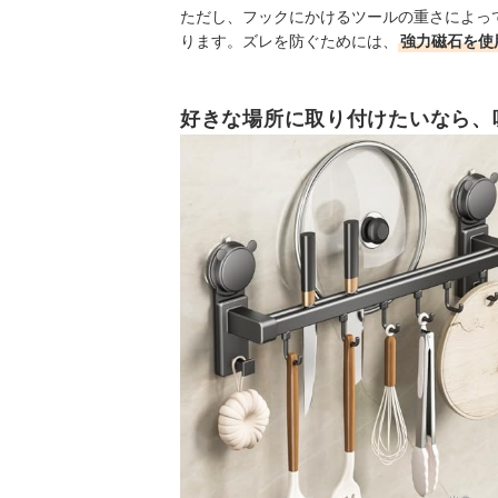
ただし、フックにかけるツールの重さによっ
ります。ズレを防ぐためには、
強力磁石を使
好きな場所に取り付けたいなら、