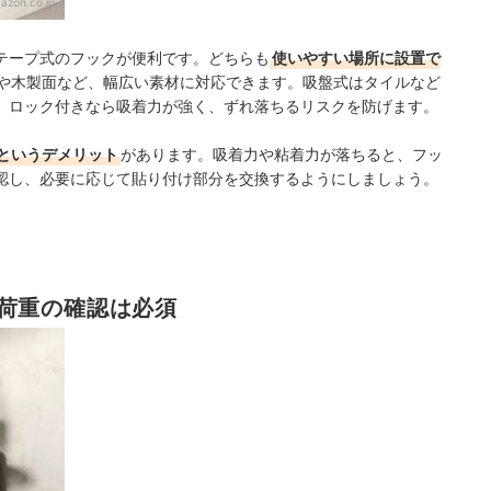
azon.co.jp
テープ式のフックが便利です。どちらも
使いやすい場所に設置で
や木製面など、幅広い素材に対応できます。吸盤式はタイルなど
、ロック付きなら吸着力が強く、ずれ落ちるリスクを防げます。
というデメリット
があります。吸着力や粘着力が落ちると、フッ
認し、必要に応じて貼り付け部分を交換するようにしましょう。
荷重の確認は必須