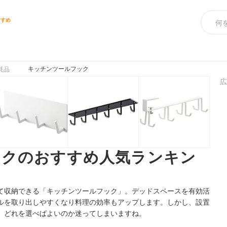
すすめ
キッチンツールフック
耗品
広
ックのおすすめ人気ランキン
て収納できる「キッチンツールフック」。デッドスペースを有効活
ルを取り出しやすくなり料理の効率もアップします。しかし、設置
、どれを選べばよいのか迷ってしまいますね。