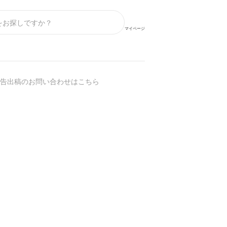
マイページ
告出稿のお問い合わせはこちら