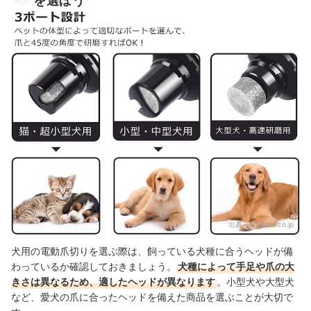
を選ぼう
出典：
amazon.co.jp
犬用の電動爪切りを選ぶ際は、飼っている犬種に合うヘッドが備
わっているか確認しておきましょう。
犬種によって手足や爪の大
きさは異なるため、適したヘッドが異なります
。小型犬や大型犬
など、愛犬の爪に合ったヘッドを備えた商品を選ぶことが大切で