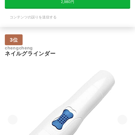
2,980円
コンテンツの誤りを送信する
3位
chengcheng
ネイルグラインダー