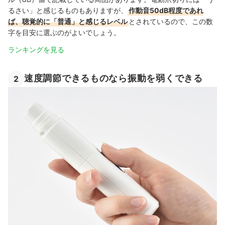
るさい」と感じるものもありますが、
作動音50dB程度であれ
ば、聴覚的に「普通」と感じるレベル
とされているので、この数
字を目安に選ぶのがよいでしょう。
ランキングを見る
速度調節できるものなら振動を弱くできる
2