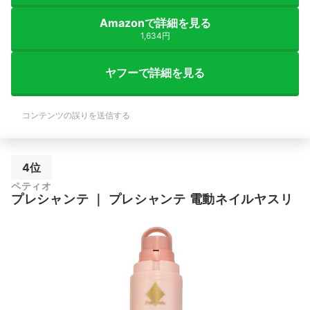
Amazonで詳細を見る
1,634円
ヤフーで詳細を見る
コンテンツの誤りを送信する
4位
ペティオ
プレシャンテ
｜
プレシャンテ 電動ネイルヤスリ