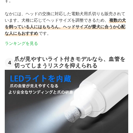
す。
なかには、ヘッドの交換に対応した電動犬用爪切りも販売されて
います。犬種に応じてヘッドサイズを調整できるため、
複数の犬
を飼っている人にはもちろん、ヘッドサイズが愛犬に合うか心配
な人にもおすすめ
です。
ランキングを見る
爪が見やすいライト付きモデルなら、血管を
4
切ってしまうリスクを抑えられる