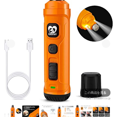
この商品を見る
出典：
amazon.co.jp