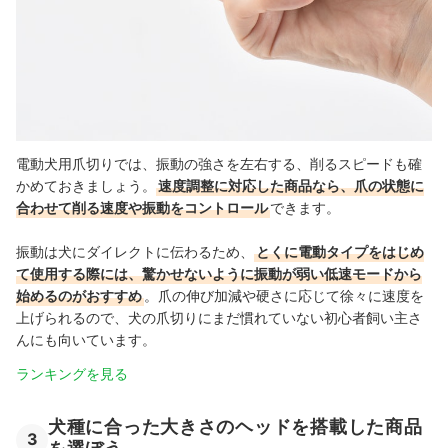
電動犬用爪切りでは、振動の強さを左右する、削るスピードも確
かめておきましょう。
速度調整に対応した商品なら、爪の状態に
合わせて削る速度や振動をコントロール
できます。
振動は犬にダイレクトに伝わるため、
とくに電動タイプをはじめ
て使用する際には、驚かせないように振動が弱い低速モードから
始めるのがおすすめ
。爪の伸び加減や硬さに応じて徐々に速度を
上げられるので、犬の爪切りにまだ慣れていない初心者飼い主さ
んにも向いています。
ランキングを見る
犬種に合った大きさのヘッドを搭載した商品
3