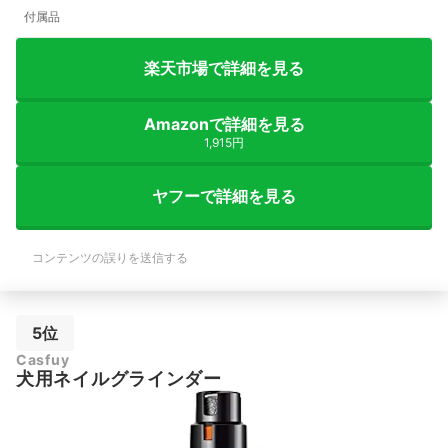
付属品
楽天市場で詳細を見る
Amazonで詳細を見る
1,915円
ヤフーで詳細を見る
コンテンツの誤りを送信する
5位
Casfuy
犬用ネイルグラインダー