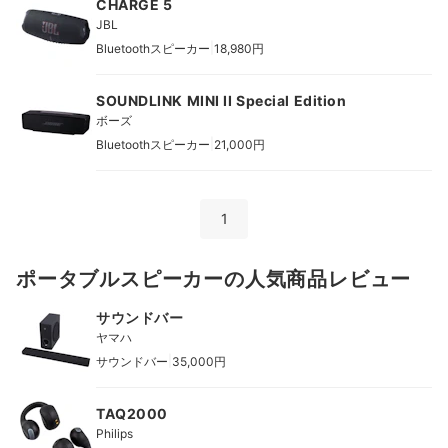
CHARGE 5
JBL
|
Bluetoothスピーカー
18,980円
SOUNDLINK MINI II Special Edition
ボーズ
|
Bluetoothスピーカー
21,000円
1
ポータブルスピーカーの人気商品レビュー
サウンドバー
ヤマハ
|
サウンドバー
35,000円
TAQ2000
Philips