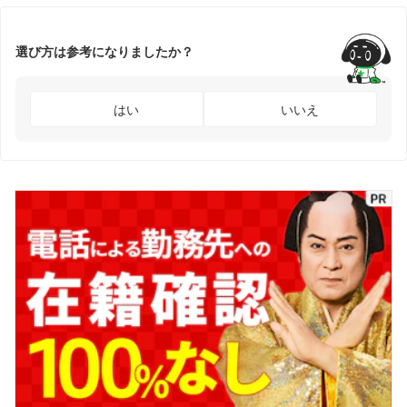
選び方は参考になりましたか？
はい
いいえ