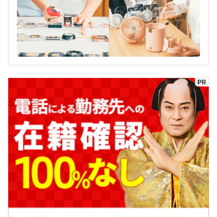
大島凱斗のプロフィール