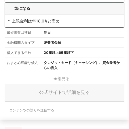
気になる
上限金利は年18.0%と高め
最短審査回答日
即日
金融機関のタイプ
消費者金融
借入できる年齢
20歳以上65歳以下
おまとめ可能な借入
クレジットカード（キャッシング）、貸金業者か
らの借入
全部見る
公式サイトで詳細を見る
コンテンツの誤りを送信する