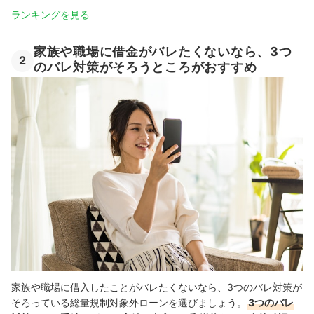
ランキングを見る
家族や職場に借金がバレたくないなら、3つ
2
のバレ対策がそろうところがおすすめ
家族や職場に借入したことがバレたくないなら、3つのバレ対策が
そろっている総量規制対象外ローンを選びましょう。
3つのバレ