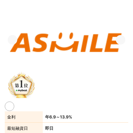
金利
年6.9～13.9%
最短融資日
即日