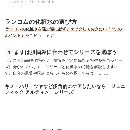
コンテンツの誤りを送信する
ランコムの化粧水の選び方
ランコムの化粧水を選ぶ際に必ずチェックしておきたい「3つの
ポイント」
をご紹介します。
まずは肌悩みに合わせてシリーズを選ぼう
1
ランコムの基礎化粧品は、肌悩みごとに異なる特徴を持つシリー
ズに分かれています。シリーズと化粧水の特徴を解説しますの
で、自分の肌質や悩みに合ったものを探してみましょう。
キメ・ハリ・ツヤなど多角的にケアしたいなら「ジェニ
フィック アルティメ」シリーズ