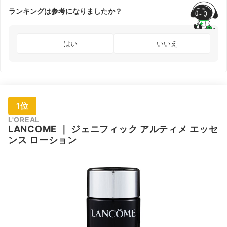
ランキングは参考になりましたか？
はい
いいえ
1位
L'OREAL
LANCOME
｜
ジェニフィック アルティメ エッセ
ンス ローション