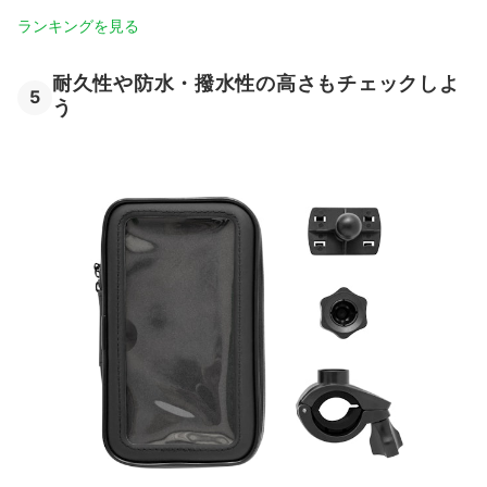
ランキングを見る
耐久性や防水・撥水性の高さもチェックしよ
5
う