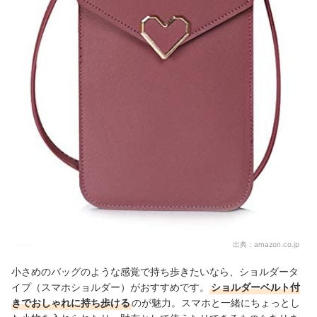
出典：
amazon.co.jp
小さめのバッグのような感覚で持ち歩きたいなら、ショルダータ
イプ（スマホショルダー）がおすすめです。
ショルダーベルト付
きでおしゃれに持ち歩ける
のが魅力。スマホと一緒にちょっとし