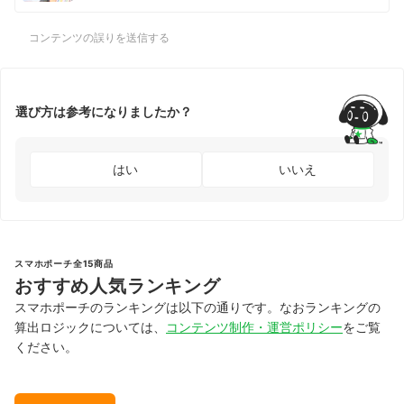
コンテンツの誤りを送信する
選び方は参考になりましたか？
はい
いいえ
スマホポーチ全15商品
おすすめ人気ランキング
スマホポーチのランキングは以下の通りです。なおランキングの
算出ロジックについては、
コンテンツ制作・運営ポリシー
をご覧
ください。