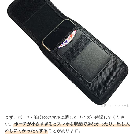
出典：
amazon.co.jp
まず、ポーチが自分のスマホに適したサイズか確認してくださ
い。
ポーチが小さすぎるとスマホを収納できなかったり、出し入
れしにくかったりする
ことがあります。