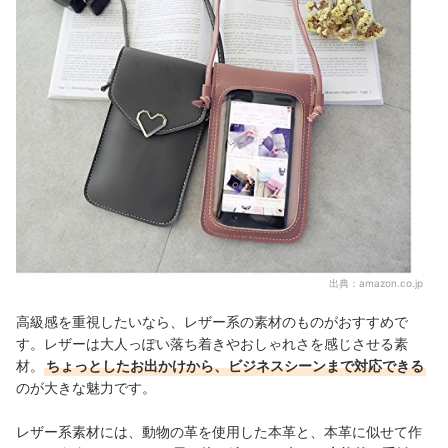
出典：
amazon.co.jp
高級感を重視したいなら、レザー系の素材のものがおすすめで
す。レザーは大人っぽい落ち着きやおしゃれさを感じさせる素
材。
ちょっとしたお出かけから、ビジネスシーンまで対応できる
のが大きな魅力です。
レザー系素材には、動物の革を使用した本革と、本革に似せて作