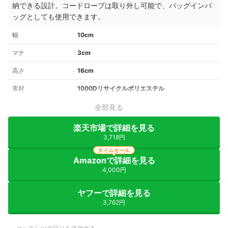
納できる設計。コードロープは取り外し可能で、バッグインバ
ッグとしても使用できます。
幅
10cm
マチ
3cm
高さ
16cm
素材
1000Dリサイクルポリエステル
全部見る
楽天市場で詳細を見る
3,718円
タイムセール
Amazonで詳細を見る
4,000円
ヤフーで詳細を見る
3,762円