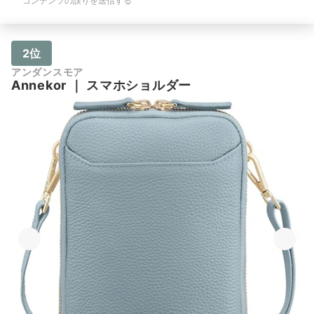
コンテンツの誤りを送信する
2位
アンダンスモア
Annekor
｜
スマホショルダー