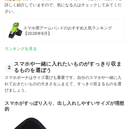
詳しく紹介していますので、気になる人はチェックしてみてくだ
さい。
スマホ用アームバンドのおすすめ人気ランキング
【2026年8月】
ランキングを見る
スマホや一緒に入れたいものがすっきり収ま
2
るものを選ぼう
スマホポーチはサイズ選びも重要です。自分のスマホや一緒に入
れておきたいものの大きさをふまえて、すっきり収まるものを選
びましょう。
スマホがすっぽり入り、出し入れしやすいサイズが理想
的