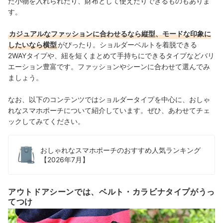
た小物を入れられたり、財布として使えたりできるものもありま
す。
カジュアルなファッションに合わせるなら縦型、モードな印象に
したいなら横型
がぴったり。ショルダーベルトを着脱できる
2WAYタイプや、紐を短くまとめて手持ちにできるタイプなどバリ
エーション豊富です。ファッションやシーンに合わせて選んでみ
ましょう。
なお、以下のコンテンツではショルダータイプを中心に、おしゃ
れなスマホポーチについて紹介しています。ぜひ、あわせてチェ
ックしてみてください。
おしゃれなスマホポーチのおすすめ人気ランキング
【2026年7月】
アウトドアシーンでは、ベルト・カラビナタイプがうっ
てつけ