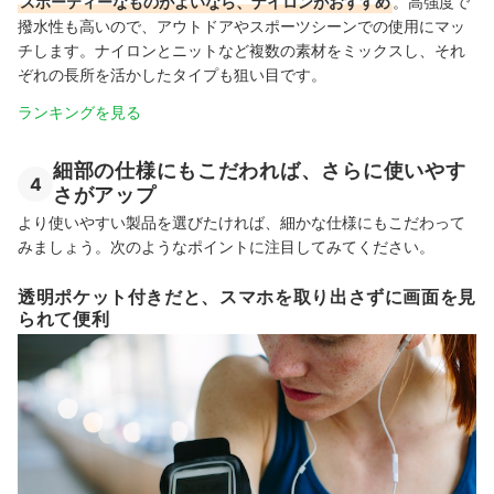
スポーティーなものがよいなら、ナイロンがおすすめ
。高強度で
撥水性も高いので、アウトドアやスポーツシーンでの使用にマッ
チします。ナイロンとニットなど複数の素材をミックスし、それ
ぞれの長所を活かしたタイプも狙い目です。
ランキングを見る
細部の仕様にもこだわれば、さらに使いやす
4
さがアップ
より使いやすい製品を選びたければ、細かな仕様にもこだわって
みましょう。次のようなポイントに注目してみてください。
透明ポケット付きだと、スマホを取り出さずに画面を見
られて便利