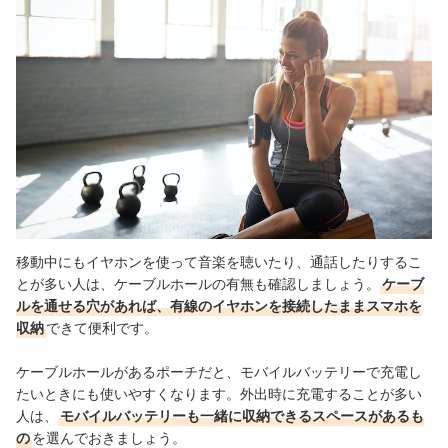
移動中にもイヤホンを使って音楽を聴いたり、通話したりするこ
とが多い人は、ケーブルホールの有無も確認しましょう。
ケーブ
ルを通せる穴があれば、有線のイヤホンを接続したままスマホを
収納
できて便利です。
ケーブルホールがあるポーチだと、モバイルバッテリーで充電し
たいときにも使いやすくなります。外出時に充電することが多い
人は、
モバイルバッテリーも一緒に収納できるスペースがあるも
の
を選んでおきましょう。