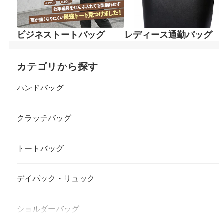
ビジネストートバッグ
レディース通勤バッグ
カテゴリから探す
ハンドバッグ
クラッチバッグ
トートバッグ
デイパック・リュック
ショルダーバッグ