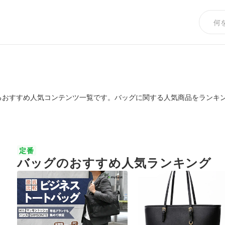
るおすすめ人気コンテンツ一覧です。バッグに関する人気商品をランキ
定番
バッグのおすすめ人気ランキング