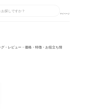
マイページ
ング・レビュー・価格・特徴・お役立ち情