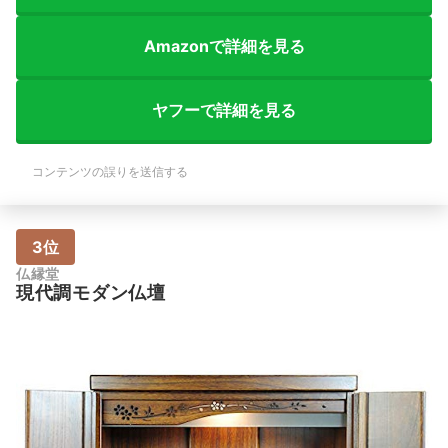
Amazonで詳細を見る
ヤフーで詳細を見る
コンテンツの誤りを送信する
3位
仏縁堂
現代調モダン仏壇