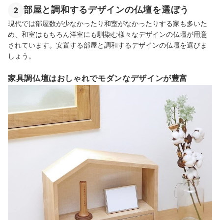
部屋と調和するデザインの仏壇を選ぼう
2
現代では部屋数が少なかったり和室がなかったりする家も多いた
め、和室はもちろん洋室にも馴染む様々なデザインの仏壇が用意
されています。安置する部屋と調和するデザインの仏壇を選びま
しょう。
家具調仏壇はおしゃれでモダンなデザインが豊富