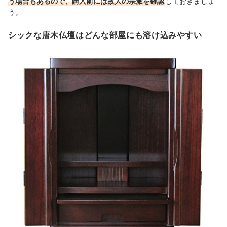
う場合もあるので、購入前には故人の宗派を確認
しておきましょ
う。
シックな唐木仏壇はどんな部屋にも溶け込みやすい