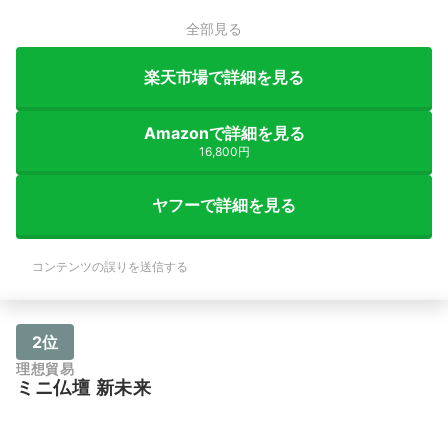
全部見る
楽天市場で詳細を見る
Amazonで詳細を見る
16,800円
ヤフーで詳細を見る
コンテンツの誤りを送信する
2位
理想貿易
ミニ仏壇 新未来