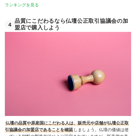
ランキングを見る
品質にこだわるなら仏壇公正取引協議会の加
4
盟店で購入しよう
仏壇の品質や原産国にこだわる人は、販売元や店舗が仏壇公正取
引協議会の加盟店であることを確認
しましょう。仏壇の価値は使