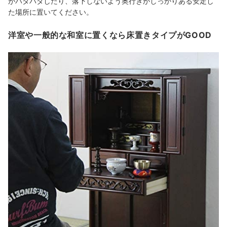
がバタバタしたり、落下しないよう奥行きがしっかりある安定し
た場所に置いてください。
洋室や一般的な和室に置くなら床置きタイプがGOOD