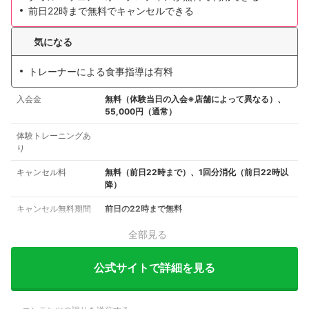
前日22時まで無料でキャンセルできる
気になる
トレーナーによる食事指導は有料
入会金
無料（体験当日の入会※店舗によって異なる）、
55,000円（通常）
体験トレーニングあ
り
キャンセル料
無料（前日22時まで）、1回分消化（前日22時以
降）
キャンセル無料期間
前日の22時まで無料
全部見る
公式サイトで詳細を見る