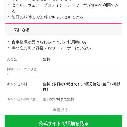
タオル・ウェア・プロテイン・シャワー室が無料で利用でき
る
前日の17時まで無料でキャンセルできる
気になる
食事指導が受けられるのはジム利用時のみ
専門性の高い資格をもつトレーナーは少ない
入会金
無料
体験トレーニングあ
り
キャンセル料
無料（前日の17時まで）、1回分消化（前日17時以
降）
キャンセル無料期間
前日の17時まで無料
全部見る
公式サイトで詳細を見る