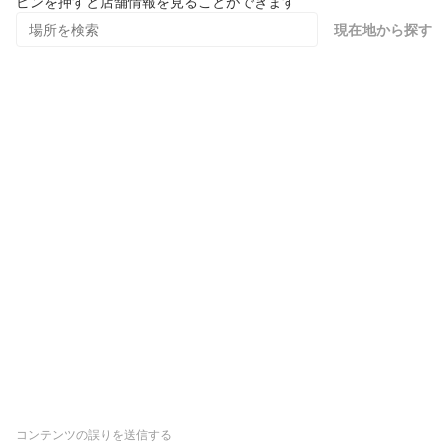
ピンを押すと店舗情報を見ることができます
現在地から探す
コンテンツの誤りを送信する