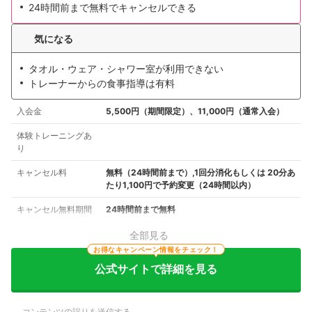
24時間前まで無料でキャンセルできる
気になる
タオル・ウェア・シャワー室が利用できない
トレーナーからの食事指導は有料
入会金
5,500円（期間限定）、11,000円（通常入会）
体験トレーニングあ
り
キャンセル料
無料（24時間前まで）,1回分消化もしくは 20分あ
たり1,100円で予約変更（24時間以内）
キャンセル無料期間
24時間前まで無料
全部見る
お得なキャンペーン情報をチェック！
公式サイトで詳細を見る
コンテンツの誤りを送信する