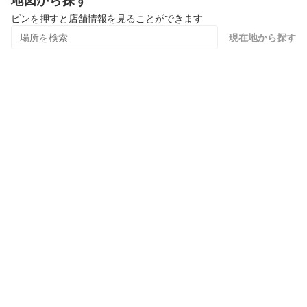
地図から探す
ピンを押すと店舗情報を見ることができます
現在地から探す