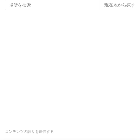
現在地から探す
コンテンツの誤りを送信する