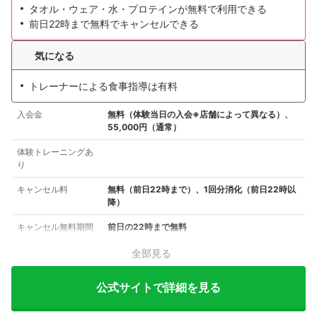
タオル・ウェア・水・プロテインが無料で利用できる
前日22時まで無料でキャンセルできる
気になる
トレーナーによる食事指導は有料
入会金
無料（体験当日の入会※店舗によって異なる）、
55,000円（通常）
体験トレーニングあ
り
キャンセル料
無料（前日22時まで）、1回分消化（前日22時以
降）
キャンセル無料期間
前日の22時まで無料
全部見る
公式サイトで詳細を見る