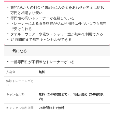
1時間あたりの料金×16回分に入会金をあわせた料金は約16
万円と相場より安い
専門性の高いトレーナーが在籍している
トレーナーによる食事指導がジム利用時以外もいつでも無料
で受けられる
タオル・ウェア・水素水・シャワー室が無料で利用できる
24時間前まで無料キャンセルができる
気になる
一部専門性が不明瞭なトレーナーがいる
入会金
無料
体験トレーニングあ
り
キャンセル料
無料（24時間前まで）、1回分消化（24時間以
内）
キャンセル無料期間
24時間前まで無料