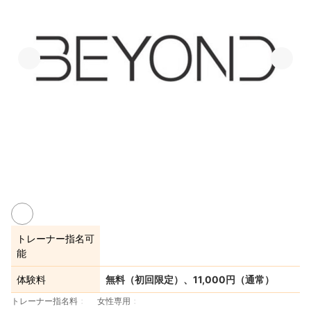
トレーナー指名可
能
体験料
無料（初回限定）、11,000円（通常）
トレーナー指名料
女性専用