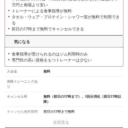
万円と相場より安い
トレーナーによる食事指導が無料
タオル・ウェア・プロテイン・シャワー室が無料で利用でき
る
前日の17時まで無料でキャンセルできる
気になる
食事指導が受けられるのはジム利用時のみ
専門性の高い資格をもつトレーナーは少ない
入会金
無料
体験トレーニングあ
り
キャンセル料
無料（前日の17時まで）、1回分消化（前日17時以
降）
キャンセル無料期間
前日の17時まで無料
全部見る