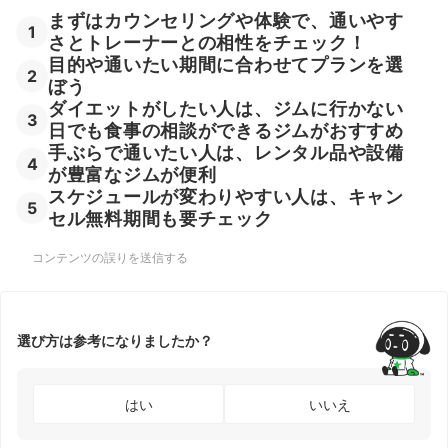
まずはカウンセリングや体験で、通いやす
1
さとトレーナーとの相性をチェック！
目的や通いたい期間に合わせてプランを選
2
ぼう
ダイエットがしたい人は、ジムに行かない
3
日でも食事の相談ができるジムがおすすめ
手ぶらで通いたい人は、レンタル品や設備
4
が豊富なジムが便利
スケジュールが変わりやすい人は、キャン
5
セル無料期間も要チェック
コンテンツの誤りを送信する
選び方は参考になりましたか？
はい
いいえ