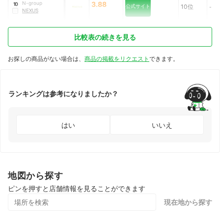
N-group
3.88
10
公式サイト
10位
-
NEXUS
比較表の続きを見る
お探しの商品がない場合は、
商品の掲載をリクエスト
できます。
ランキングは参考になりましたか？
はい
いいえ
地図から探す
ピンを押すと店舗情報を見ることができます
現在地から探す