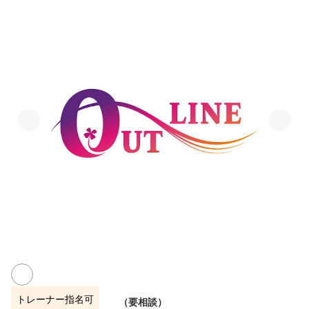
トレーナー指名可
（要相談）