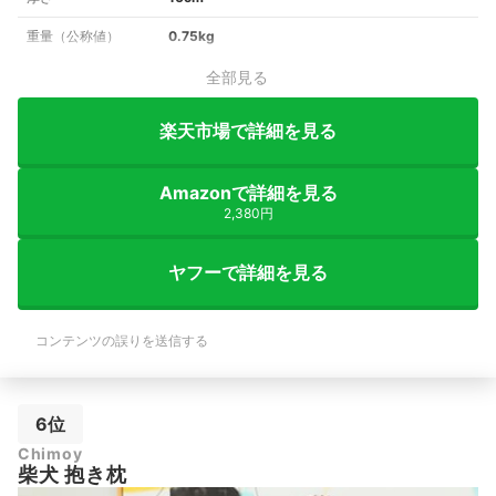
重量（公称値）
0.75kg
全部見る
楽天市場で詳細を見る
Amazonで詳細を見る
2,380円
ヤフーで詳細を見る
コンテンツの誤りを送信する
6位
Chimoy
柴犬 抱き枕