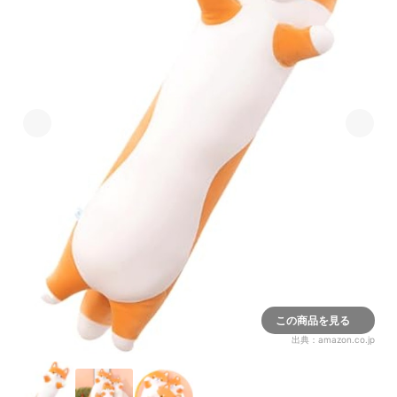
この商品を見る
出典：
amazon.co.jp