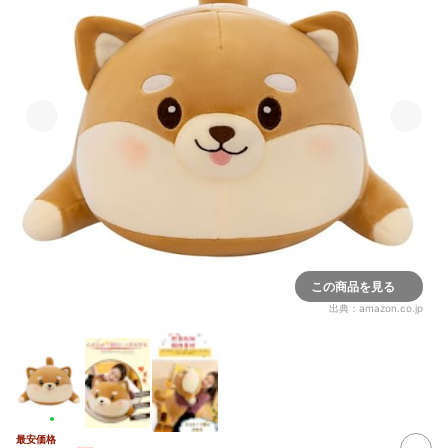
この商品を見る
出典：
amazon.co.jp
最安価格