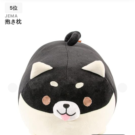
5位
JEMA
抱き枕