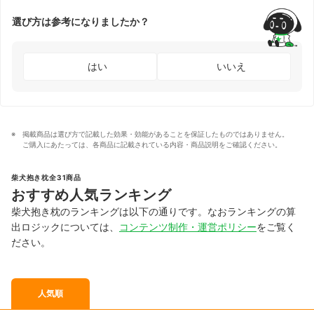
選び方は参考になりましたか？
はい
いいえ
掲載商品は選び方で記載した効果・効能があることを保証したものではありません。
ご購入にあたっては、各商品に記載されている内容・商品説明をご確認ください。
柴犬抱き枕全31商品
おすすめ人気ランキング
柴犬抱き枕のランキングは以下の通りです。なおランキングの算
出ロジックについては、
コンテンツ制作・運営ポリシー
をご覧く
ださい。
人気順