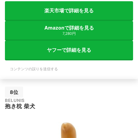
楽天市場で詳細を見る
Amazonで詳細を見る
7,280円
ヤフーで詳細を見る
コンテンツの誤りを送信する
8位
BELUNIS
抱き枕 柴犬