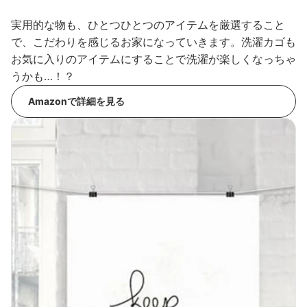
実用的な物も、ひとつひとつのアイテムを厳選すること
で、こだわりを感じるお家になっていきます。洗濯カゴも
お気に入りのアイテムにすることで洗濯が楽しくなっちゃ
うかも…！？
Amazonで詳細を見る