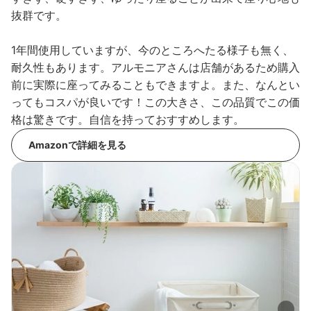
抜群です。
1年間使用していますが、今のところへたる様子も無く、
耐久性もあります。アルモニアさんは店舗があるため購入
前に実際に座ってみることもできますよ。また、なんとい
ってもコスパが良いです！この大きさ、この品質でこの価
格は驚きです。自信を持っておすすめします。
Amazonで詳細を見る