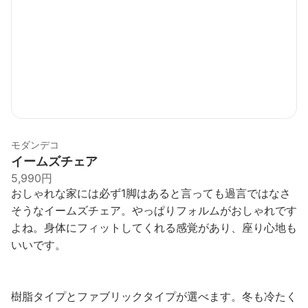
モダンデコ
イームズチェア
5,990円
おしゃれな家には必ず1脚はあると言っても過言ではなさ
そうなイームズチェア。やっぱりフォルムがおしゃれです
よね。身体にフィットしてくれる感覚があり、座り心地も
いいです。
樹脂タイプとファブリックタイプが選べます。冬も冷たく