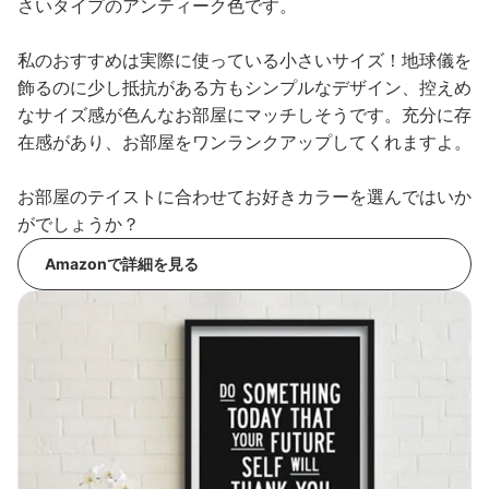
さいタイプのアンティーク色です。
私のおすすめは実際に使っている小さいサイズ！地球儀を
飾るのに少し抵抗がある方もシンプルなデザイン、控えめ
なサイズ感が色んなお部屋にマッチしそうです。充分に存
在感があり、お部屋をワンランクアップしてくれますよ。
お部屋のテイストに合わせてお好きカラーを選んではいか
がでしょうか？
Amazonで詳細を見る