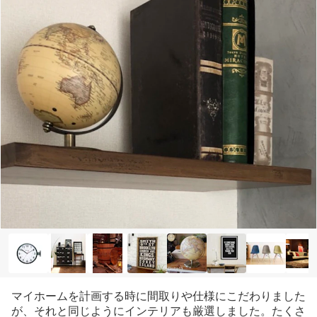
マイホームを計画する時に間取りや仕様にこだわりました
が、それと同じようにインテリアも厳選しました。たくさ