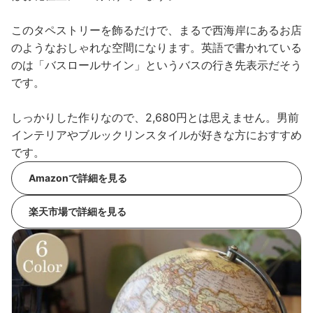
このタペストリーを飾るだけで、まるで西海岸にあるお店
のようなおしゃれな空間になります。英語で書かれている
のは「バスロールサイン」というバスの行き先表示だそう
です。
しっかりした作りなので、2,680円とは思えません。男前
インテリアやブルックリンスタイルが好きな方におすすめ
です。
Amazonで詳細を見る
楽天市場で詳細を見る