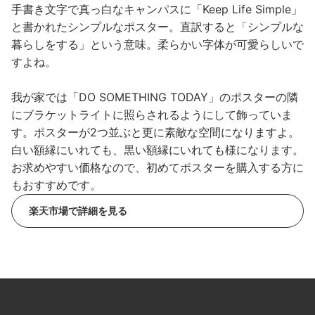
手書き文字で真っ白なキャンパスに「Keep Life Simple」
と書かれたシンプルなポスター。直訳すると「シンプルな
暮らしをする」という意味。柔らかい字体が可愛らしいで
すよね。
我が家では「DO SOMETHING TODAY」のポスターの隣
にブラケットライトに照らされるようにして飾っていま
す。ポスターが2つ並ぶと更に素敵な空間になりますよ。
白い額縁にいれても、黒い額縁にいれても様になります。
お求めやすい価格なので、初めてポスターを購入する方に
もおすすめです。
楽天市場で詳細を見る