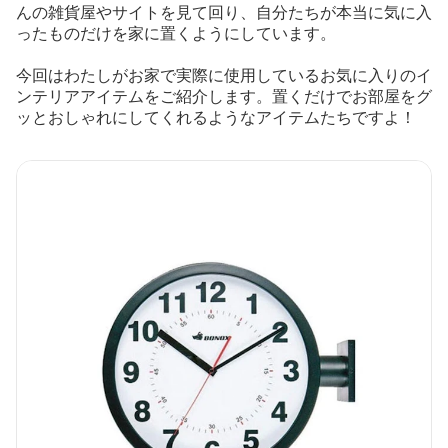
んの雑貨屋やサイトを見て回り、自分たちが本当に気に入
ったものだけを家に置くようにしています。
今回はわたしがお家で実際に使用しているお気に入りのイ
ンテリアアイテムをご紹介します。置くだけでお部屋をグ
ッとおしゃれにしてくれるようなアイテムたちですよ！