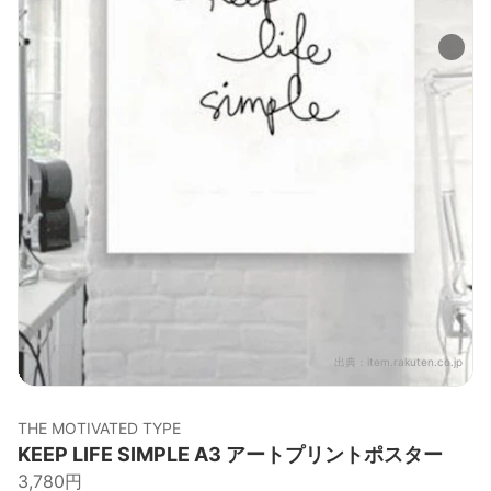
出典：
item.rakuten.co.jp
THE MOTIVATED TYPE
KEEP LIFE SIMPLE A3 アートプリントポスター
3,780円