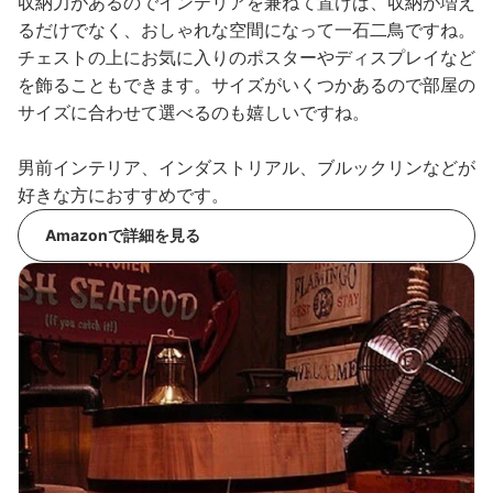
収納力があるのでインテリアを兼ねて置けば、収納が増え
るだけでなく、おしゃれな空間になって一石二鳥ですね。
チェストの上にお気に入りのポスターやディスプレイなど
を飾ることもできます。サイズがいくつかあるので部屋の
サイズに合わせて選べるのも嬉しいですね。
男前インテリア、インダストリアル、ブルックリンなどが
好きな方におすすめです。
Amazonで詳細を見る