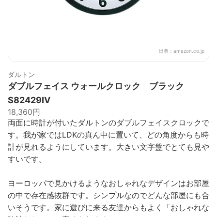
出典：
amazon.co.jp
ダルトン
ダブルフェイス ウォールクロック ブラック
S82429IV
18,360円
両面に時計が付いたダルトンのダブルフェイスクロックで
す。我が家ではLDKの真ん中に置いて、どの角度からも時
計が見れるようにしています。大きい文字盤でとても見や
すいです。
ヨーロッパで見かけるようなおしゃれなデザインはお部屋
の中で存在感抜群です。シンプルなのでどんな部屋にも合
いそうです。家に遊びに来る友達からもよく「おしゃれな