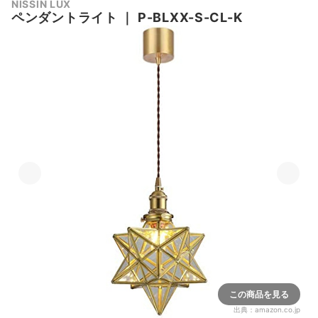
NISSIN LUX
ペンダントライト
｜
P-BLXX-S-CL-K
この商品を見る
出典：
amazon.co.jp