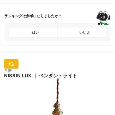
ランキングは参考になりましたか？
はい
いいえ
1位
日新
NISSIN LUX
｜
ペンダントライト