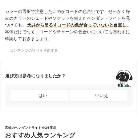
カラーの選択で注意したいのがコードの色合いです。せっかく好
みのカラーのシェードやソケットを備えたペンダントライトを見
つけても、
天井から吊るすコードの色が合っていないと台無し
。
本体だけでなく、コードやチェーンの色合いについても忘れずに
確認しておきましょう。
コンテンツの誤りを送信する
選び方は参考になりましたか？
はい
いいえ
真鍮のペンダントライト全34商品
おすすめ人気ランキング