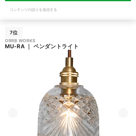
コンテンツの誤りを送信する
7位
ORRB WORKS
MU-RA
｜
ペンダントライト