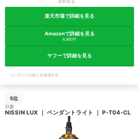
全部見る
楽天市場で詳細を見る
Amazonで詳細を見る
6,980円
ヤフーで詳細を見る
コンテンツの誤りを送信する
5位
日新
NISSIN LUX
｜
ペンダントライト
｜
P-T04-CL