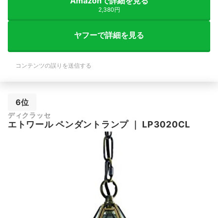
Amazonで詳細を見る
2,380円
ヤフーで詳細を見る
コンテンツの誤りを送信する
6位
ディクラッセ
エトワール ペンダントランプ
｜
‎LP3020CL