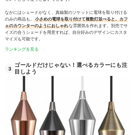
なかにはシェードがなく、真鍮製のソケットに電球を取り付ける
のみの商品も。
小さめの電球を取り付けて複数灯並べると、カフ
ェのカウンターのようにおしゃれ
な雰囲気を作れます。別売でサ
イズの合うシェードを用意すれば、自分好みのデザインにカスタ
マイズも可能です。
ランキングを見る
ゴールドだけじゃない！選べるカラーにも注
3
目しよう