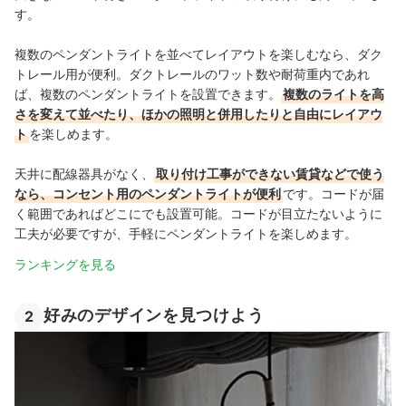
す。
複数のペンダントライトを並べてレイアウトを楽しむなら、ダク
トレール用が便利。ダクトレールのワット数や耐荷重内であれ
ば、複数のペンダントライトを設置できます。
複数のライトを高
さを変えて並べたり、ほかの照明と併用したりと自由にレイアウ
ト
を楽しめます。
天井に配線器具がなく、
取り付け工事ができない賃貸などで使う
なら、コンセント用のペンダントライトが便利
です。コードが届
く範囲であればどこにでも設置可能。コードが目立たないように
工夫が必要ですが、手軽にペンダントライトを楽しめます。
ランキングを見る
好みのデザインを見つけよう
2