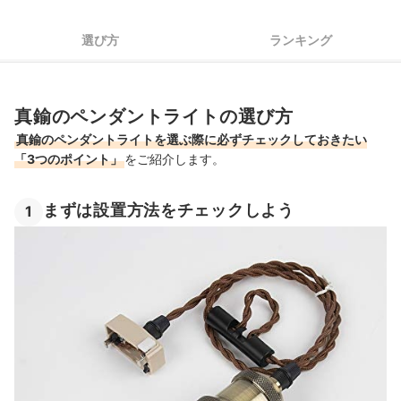
真鍮の手入れ方法や注意点は？
選び方
ランキング
ほかのデザインのペンダントライトも要チェック
真鍮のペンダントライトの売れ筋ランキングもチェック！
真鍮のペンダントライトの選び方
真鍮のペンダントライトを選ぶ際に必ずチェックしておきたい
「3つのポイント」
をご紹介します。
まずは設置方法をチェックしよう
1