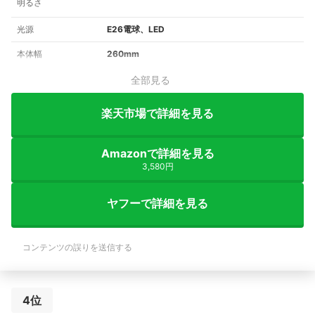
明るさ
光源
E26電球、LED
本体幅
260mm
全部見る
楽天市場で詳細を見る
Amazonで詳細を見る
3,580円
ヤフーで詳細を見る
コンテンツの誤りを送信する
4位