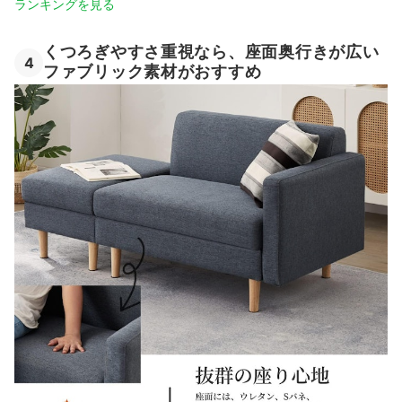
ランキングを見る
くつろぎやすさ重視なら、座面奥行きが広い
4
ファブリック素材がおすすめ