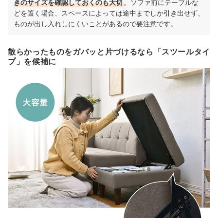
きのサイズを確認しておくのも大切
。ソファ前にテーブルな
どを置く場合、スペースによっては途中までしか引き出せず、
ものが出し入れしにくいことがあるので要注意です。
散らかったものをガバッと片づけるなら「スツールタイ
プ」を候補に