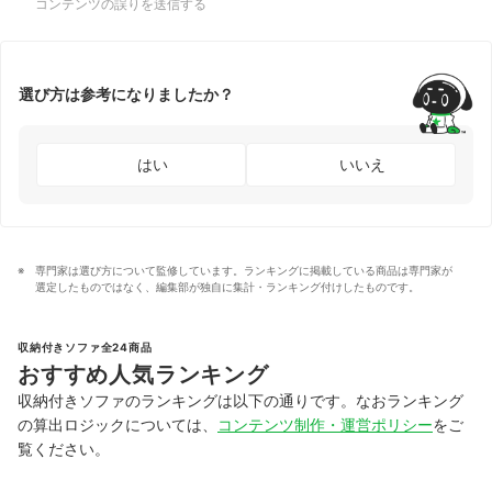
コンテンツの誤りを送信する
選び方は参考になりましたか？
はい
いいえ
専門家は選び方について監修しています。ランキングに掲載している商品は専門家が
選定したものではなく、編集部が独自に集計・ランキング付けしたものです。
収納付きソファ全24商品
おすすめ人気ランキング
収納付きソファのランキングは以下の通りです。なおランキング
の算出ロジックについては、
コンテンツ制作・運営ポリシー
をご
覧ください。