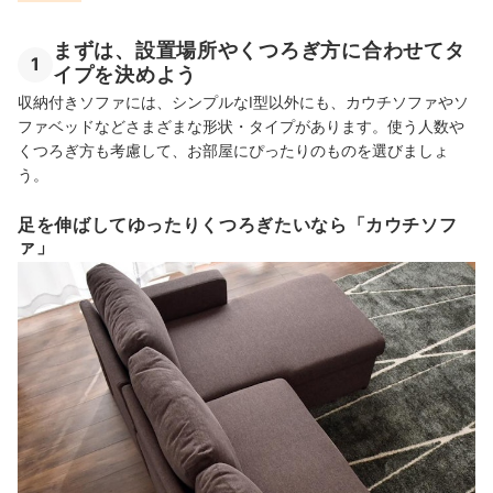
まずは、設置場所やくつろぎ方に合わせてタ
1
イプを決めよう
収納付きソファには、シンプルなI型以外にも、
カウチソファやソ
ファベッドなどさまざまな形状・タイプがあります。使う人数や
くつろぎ方も考慮して、お部屋にぴったりのものを選びましょ
う。
足を伸ばしてゆったりくつろぎたいなら「カウチソフ
ァ」