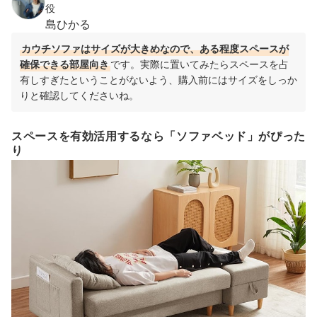
役
島ひかる
カウチソファはサイズが大きめなので、ある程度スペースが
確保できる部屋向き
です。実際に置いてみたらスペースを占
有しすぎたということがないよう、購入前にはサイズをしっか
りと確認してくださいね。
スペースを有効活用するなら「ソファベッド」がぴった
り