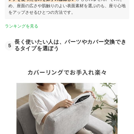
め、
座面の広さや肌触りのよい表面素材を選ぶのも、
座り心地
をアップさせるひとつの方法です。
ランキングを見る
長く使いたい人は、パーツやカバー交換でき
5
るタイプを選ぼう