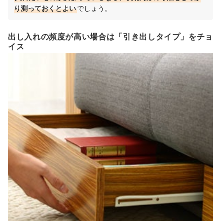
り測っておくとよい
でしょう。
出し入れの頻度が高い場合は「引き出しタイプ」をチョ
イス