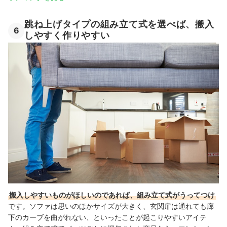
跳ね上げタイプの組み立て式を選べば、搬入
6
しやすく作りやすい
搬入しやすいものがほしいのであれば、組み立て式がうってつけ
です。ソファは思いのほかサイズが大きく、玄関扉は通れても廊
下のカーブを曲がれない、といったことが起こりやすいアイテ