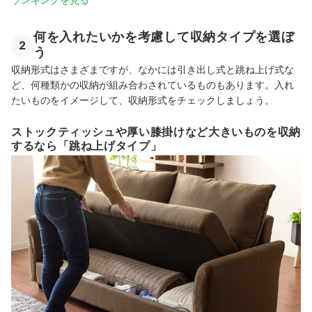
何を入れたいかを考慮して収納タイプを選ぼ
2
う
収納形式はさまざまですが、なかには引き出し式と跳ね上げ式な
ど、何種類かの収納が組み合わされているものもあります。
入れ
たいものをイメージして、収納形式をチェックしましょう。
ストックティッシュや厚い膝掛けなど大きいものを収納
するなら「跳ね上げタイプ」