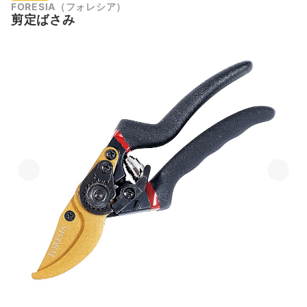
FORESIA（フォレシア）
剪定ばさみ