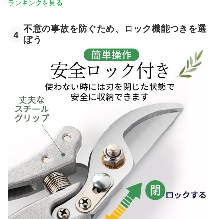
ランキングを見る
不意の事故を防ぐため、ロック機能つきを選
4
ぼう