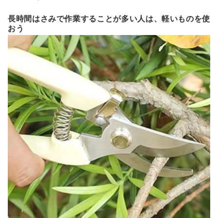
長時間はさみで作業することが多い人は、軽いものを使
おう