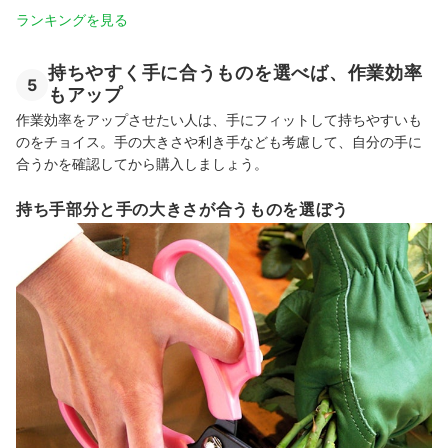
ランキングを見る
持ちやすく手に合うものを選べば、作業効率
5
もアップ
作業効率をアップさせたい人は、手にフィットして持ちやすいも
のをチョイス。手の大きさや利き手なども考慮して、自分の手に
合うかを確認してから購入しましょう。
持ち手部分と手の大きさが合うものを選ぼう