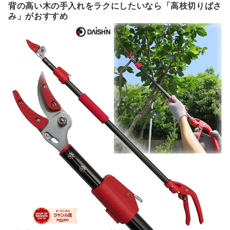
背の高い木の手入れをラクにしたいなら「高枝切りばさ
み」がおすすめ