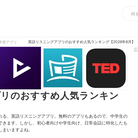
英語リスニングアプリのおすすめ人気ランキング【2026年8月】
学習アプリ
広
プリのおすすめ人気ランキン
れる、英語リスニングアプリ。無料のアプリもあるので、中学生の
できます。しかし、初心者向けや学生向け、日常会話に特化したも
しまいますよね。