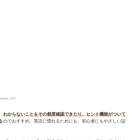
.apple.com
。
わからないことをその都度確認できたり、ヒント機能がついて
る
のでおすすめ。英語に慣れるためにも、初心者にもやさしい設