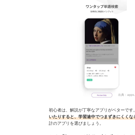
出典：
apps
初心者は、解説が丁寧なアプリがベターです
いたりすると、学習途中でつまずきにくくな
計のアプリを選びましょう。