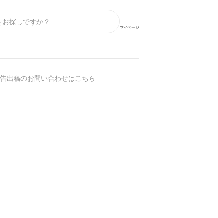
マイページ
告出稿のお問い合わせはこちら