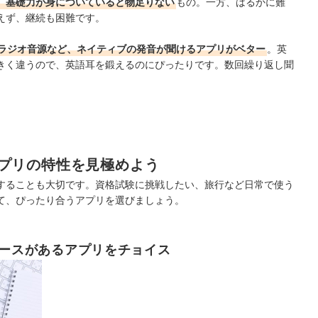
、基礎力が身についていると物足りない
もの。一方、はるかに難
えず、継続も困難です。
ラジオ音源など、ネイティブの発音が聞けるアプリがベター
。英
きく違うので、英語耳を鍛えるのにぴったりです。数回繰り返し聞
プリの特性を見極めよう
することも大切です。資格試験に挑戦したい、旅行など日常で使う
て、ぴったり合うアプリを選びましょう。
コースがあるアプリをチョイス