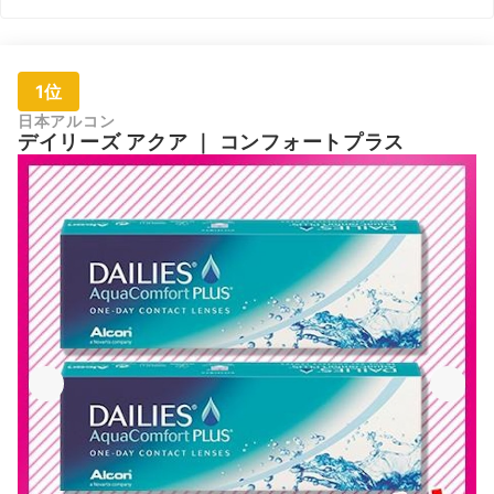
1位
日本アルコン
デイリーズ アクア
｜
コンフォートプラス