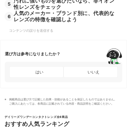
汚れに強いものを選びたいなら、非イオン
5
性レンズをチェック
人気のメーカー・ブランド別に、代表的な
6
レンズの特徴を確認しよう
コンテンツの誤りを送信する
選び方は参考になりましたか？
はい
いいえ
掲載商品は選び方で記載した効果・効能があることを保証したものではありません。
ご購入にあたっては、各商品に記載されている内容・商品説明をご確認ください。
デイリーズワンデーコンタクトレンズ全8商品
おすすめ人気ランキング