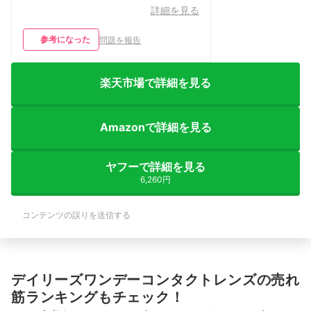
詳細を見る
参考になった
問題を報告
楽天市場で詳細を見る
Amazonで詳細を見る
ヤフーで詳細を見る
6,260円
コンテンツの誤りを送信する
デイリーズワンデーコンタクトレンズの売れ
筋ランキングもチェック！