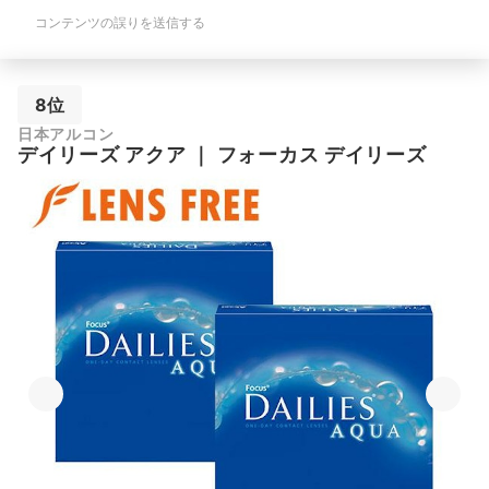
コンテンツの誤りを送信する
8位
日本アルコン
デイリーズ アクア
｜
フォーカス デイリーズ