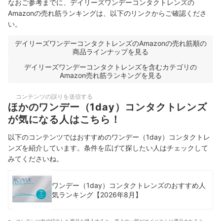
なおご参考までに、デイリーズワンデーコンタクトレンズの
Amazonの売れ筋ランキングは、以下のリンクからご確認くださ
い。
デイリーズワンデーコンタクトレンズのAmazonの売れ筋順の
商品ラインナップを見る
デイリーズワンデーコンタクトレンズを含むカテゴリの
Amazon売れ筋ランキングを見る
コンテンツの誤りを送信する
ほかのワンデー（1day）コンタクトレンズ
が気になる人はこちら！
以下のコンテンツではおすすめのワンデー（1day）コンタクトレ
ンズを紹介しています。条件を広げて探したい人はチェックして
みてくださいね。
ワンデー（1day）コンタクトレンズのおすすめ人
気ランキング【2026年8月】