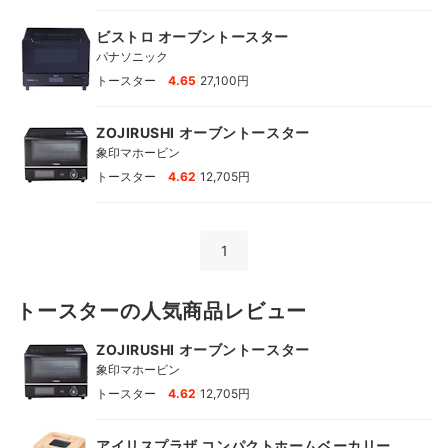
ビストロ オーブントースター
パナソニック
|
トースター
4.65
27,100円
ZOJIRUSHI オーブントースター
象印マホービン
|
トースター
4.62
12,705円
1
トースターの人気商品レビュー
ZOJIRUSHI オーブントースター
象印マホービン
|
トースター
4.62
12,705円
アイリスプラザ コンパクトホームベーカリー