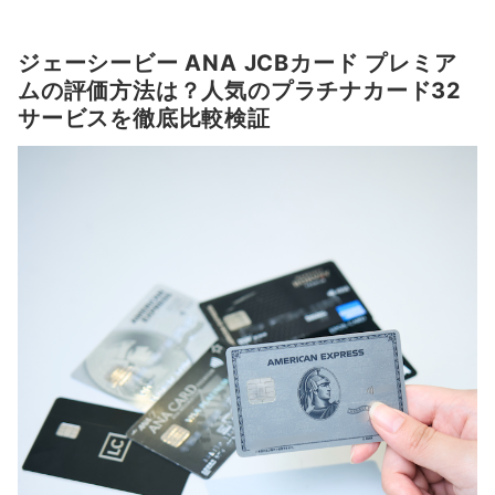
ジェーシービー ANA JCBカード プレミア
ムの評価方法は？人気のプラチナカード32
サービスを徹底比較検証