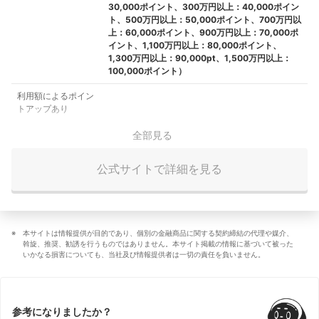
30,000ポイント、300万円以上：40,000ポイン
ト、500万円以上：50,000ポイント、700万円以
上：60,000ポイント、900万円以上：70,000ポ
イント、1,100万円以上：80,000ポイント、
1,300万円以上：90,000pt、1,500万円以上：
100,000ポイント）
利用額によるポイン
トアップあり
全部見る
公式サイトで詳細を見る
本サイトは情報提供が目的であり、個別の金融商品に関する契約締結の代理や媒介、
斡旋、推奨、勧誘を行うものではありません。本サイト掲載の情報に基づいて被った
いかなる損害についても、当社及び情報提供者は一切の責任を負いません。
参考になりましたか？