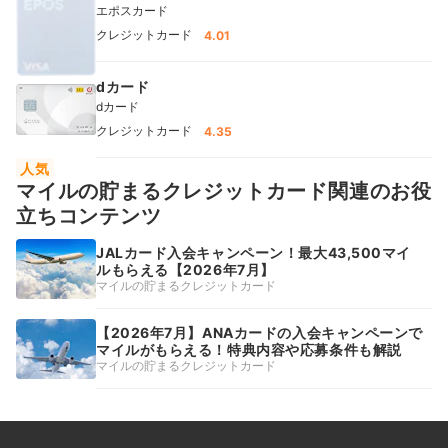
エポスカード
クレジットカード
4.01
dカード
dカード
クレジットカード
4.35
人気
マイルの貯まるクレジットカード関連のお役
立ちコンテンツ
JALカード入会キャンペーン！最大43,500マイ
ルもらえる【2026年7月】
マイルの貯まるクレジットカード
【2026年7月】ANAカードの入会キャンペーンで
マイルがもらえる！特典内容や応募条件も解説
マイルの貯まるクレジットカード