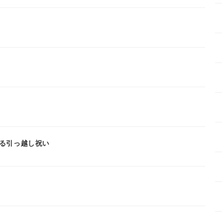
る引っ越し祝い