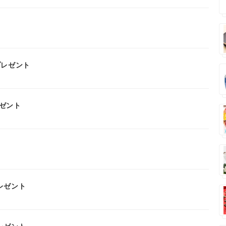
プレゼント
ゼント
レゼント