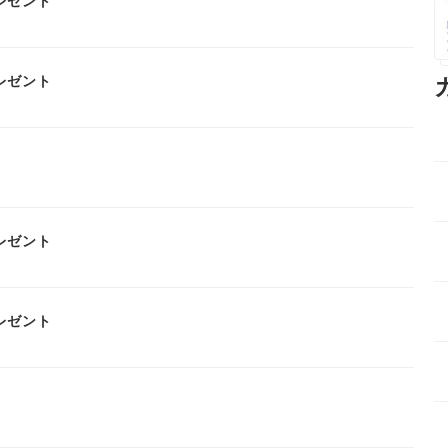
レゼント
レゼント
レゼント
レゼント