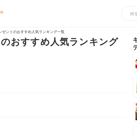
すめ
レゼントのおすすめ人気ランキング一覧
トのおすすめ人気ランキング