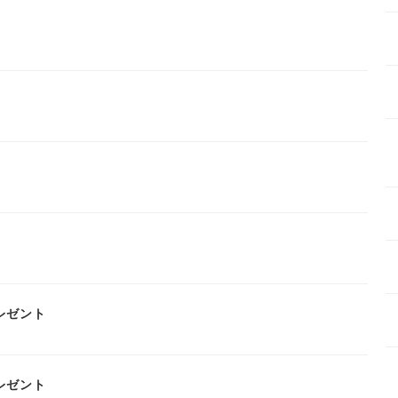
レゼント
レゼント