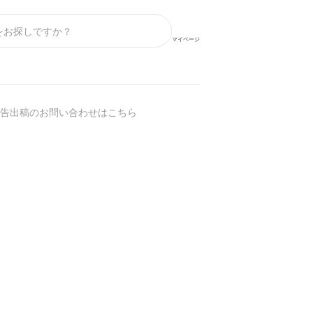
マイページ
告出稿のお問い合わせはこちら