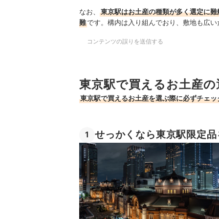
なお、
東京駅はお土産の種類が多く選定に難
難
です。構内は入り組んでおり、敷地も広い
コンテンツの誤りを送信する
東京駅で買えるお土産の
東京駅で買えるお土産を選ぶ際に必ずチェッ
せっかくなら東京駅限定品
1