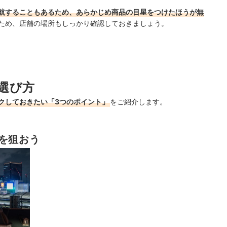
航することもあるため、あらかじめ商品の目星をつけたほうが無
ため、店舗の場所もしっかり確認しておきましょう。
選び方
クしておきたい「3つのポイント」
をご紹介します。
を狙おう