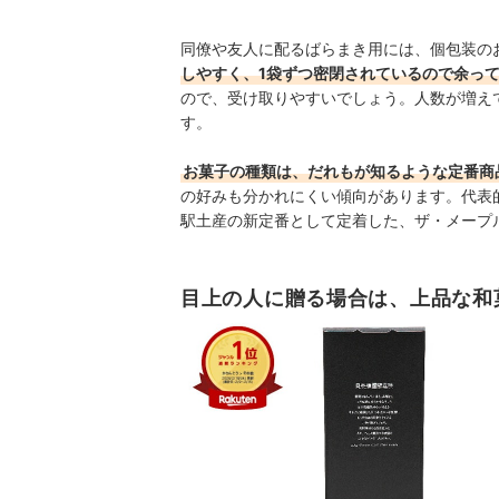
同僚や友人に配るばらまき用には、個包装の
しやすく、1袋ずつ密閉されているので余っ
ので、受け取りやすいでしょう。人数が増え
す。
お菓子の種類は、だれもが知るような定番商
の好みも分かれにくい傾向があります。代表
駅土産の新定番として定着した、ザ・メープルマニ
目上の人に贈る場合は、上品な和