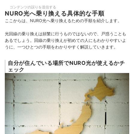
コンテンツの誤りを送信する
NURO光へ乗り換える具体的な手順
ここからは、NURO光へ乗り換えるための手順を紹介します。
光回線の乗り換えは頻繁に行うものではないので、戸惑うことも
あるでしょう。回線の乗り換えが初めての人にもわかりやすいよ
うに、一つひとつの手順をわかりやすく解説していきます。
自分が住んでいる場所でNURO光が使えるかチ
ェック