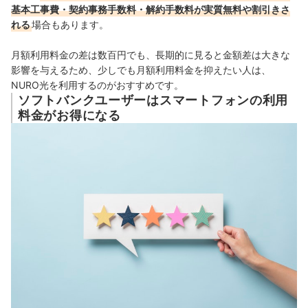
基本工事費・契約事務手数料・解約手数料が実質無料や割引きさ
れる
場合もあります。
月額利用料金の差は数百円でも、長期的に見ると金額差は大きな
影響を与えるため、少しでも月額利用料金を抑えたい人は、
NURO光を利用するのがおすすめです。
ソフトバンクユーザーはスマートフォンの利用
料金がお得になる