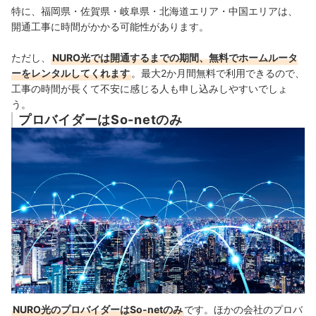
特に、福岡県・佐賀県・岐阜県・北海道エリア・中国エリアは、
開通工事に時間がかかる可能性があります。
ただし、
NURO光では開通するまでの期間、無料でホームルータ
ーをレンタルしてくれます
。
最大2か月間無料で利用できる
ので、
工事の時間が長くて不安に感じる人も申し込みしやすいでしょ
う。
プロバイダーはSo-netのみ
NURO光のプロバイダーはSo-netのみ
です。ほかの会社のプロバ