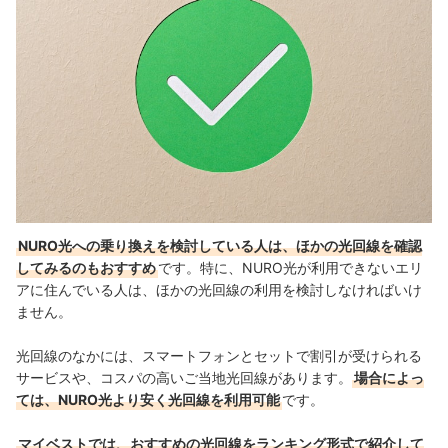
NURO光への乗り換えを検討している人は、ほかの光回線を確認
してみるのもおすすめ
です。特に、NURO光が利用できないエリ
アに住んでいる人は、ほかの光回線の利用を検討しなければいけ
ません。
光回線のなかには、スマートフォンとセットで割引が受けられる
サービスや、コスパの高いご当地光回線があります。
場合によっ
ては、NURO光より安く光回線を利用可能
です。
マイベストでは、おすすめの光回線をランキング形式で紹介して