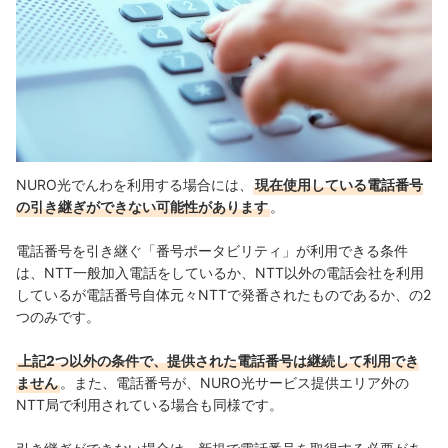
NURO光でんわを利用する場合には、
現在使用している電話番号
の引き継ぎができない可能性があります
。
電話番号を引き継ぐ「番号ポータビリティ」が利用できる条件
は、NTT一般加入電話をしているか、NTT以外の電話会社を利用
しているが電話番号自体元々NTTで発番されたものであるか、の2
つのみです。
上記2つ以外の条件で、提供された電話番号は継続して利用でき
ません
。また、電話番号が、NURO光サービス提供エリア外の
NTT局で利用されている場合も同様です。