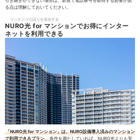
引き継ぎができない場合は、新規で電話番号を取得する必要があ
る点は理解しておいてください。
コンテンツの誤りを送信する
NURO光 for マンションでお得にインター
ネットを利用できる
「NURO光 for マンション」は、NURO設備導入済みのマンション
で利用できるプラン
。条件を満たしていれば、NURO光よりも安