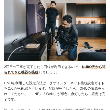
2回目の工事が完了したら回線が利用できるので、
NURO光から送
られてきた機器を接続
しましょう。
ONUを利用した設定方法は、まずインターネット接続設定ガイド
を見ながら配線を行います。配線が完了したら、ONUの電源を入
れてください。「LINE」「WAN」が緑色に点灯したら、設定は完
了です。
続いて、スマートフォンやパソコンでの無線LANの設定を行いま