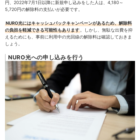
円、2022年7月1日以降に新規申し込みをした人は、4,180～
5,720円の解除料の支払いが必要です。
NURO光にはキャッシュバックキャンペーンがあるため、解除料
の負担を軽減できる可能性もあります
。しかし、無駄な出費を抑
えるためにも、事前に利用中の光回線の解除料は確認しておきま
しょう。
NURO光への申し込みを行う