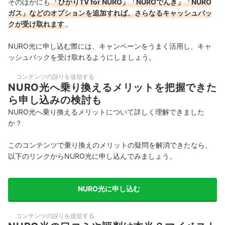
そのほかにも
「ひかりTV for NURO」「NUROでんき」「NURO
ガス」などのオプションを追加すれば、さらなるキャッシュバッ
クが受け取れます
。
NURO光に申し込む際には、キャンペーンをうまく活用し、キャ
ッシュバックを受け取れるようにしましょう。
コンテンツの誤りを送信する
NURO光へ乗り換えるメリットを把握できた
ら申し込みの検討も
NURO光へ乗り換えるメリットについて詳しく理解できました
か？
このコンテンツで乗り換えのメリットの疑問を解消できたなら、
以下のリンクからNURO光に申し込んでみましょう。
NURO光に申し込む
コンテンツの誤りを送信する