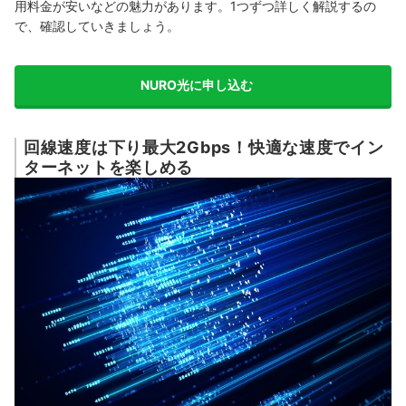
用料金が安いなどの魅力があります。1つずつ詳しく解説するの
で、確認していきましょう。
NURO光に申し込む
回線速度は下り最大2Gbps！快適な速度でイン
ターネットを楽しめる