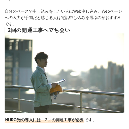
自分のペースで申し込みをしたい人はWeb申し込み、Webページ
への入力が手間だと感じる人は電話申し込みを選ぶのがおすすめ
です。
2回の開通工事へ立ち会い
NURO光の導入には、2回の開通工事が必要
です。