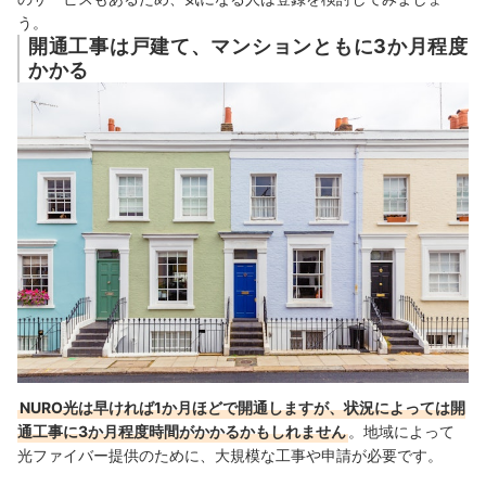
う。
開通工事は戸建て、マンションともに3か月程度
かかる
NURO光は早ければ1か月ほどで開通しますが、状況によっては開
通工事に3か月程度時間がかかるかもしれません
。地域によって
光ファイバー提供のために、大規模な工事や申請が必要です。