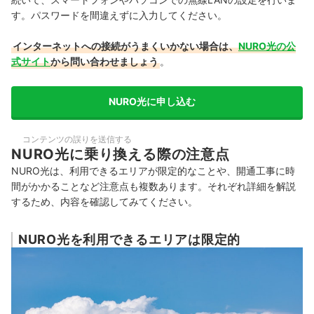
す。パスワードを間違えずに入力してください。
インターネットへの接続がうまくいかない場合は、
NURO光の公
式サイト
から問い合わせましょう
。
NURO光に申し込む
コンテンツの誤りを送信する
NURO光に乗り換える際の注意点
NURO光は、
利用できるエリアが限定的なことや、開通工事に時
間がかかることなど注意点も複数あります。
それぞれ詳細を解説
するため、内容を確認してみてください。
NURO光を利用できるエリアは限定的