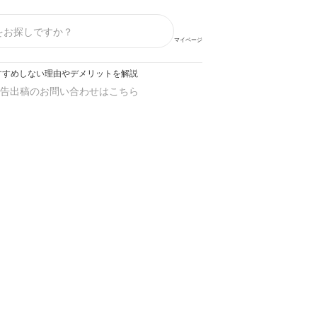
マイページ
すすめしない理由やデメリットを解説
告出稿のお問い合わせはこちら