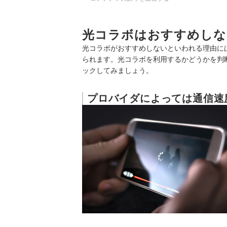
光コラボはおすすめしな
光コラボがおすすめしないといわれる理由に
られます。光コラボを利用するかどうかを判
ックしてみましょう。
プロバイダによっては通信速