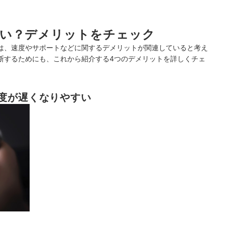
い？デメリットをチェック
は、速度やサポートなどに関するデメリットが関連していると考え
断するためにも、これから紹介する4つのデメリットを詳しくチェ
度が遅くなりやすい