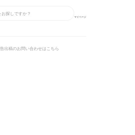
マイページ
告出稿のお問い合わせはこちら