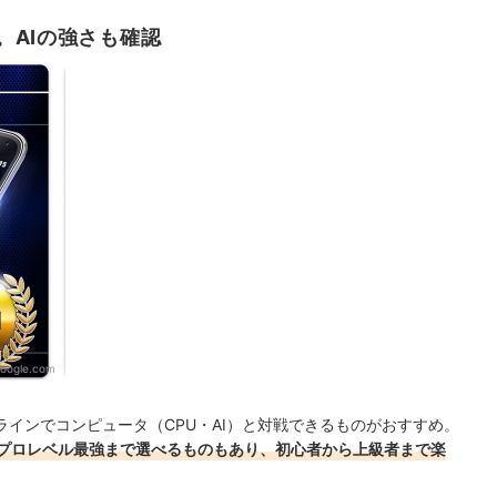
。AIの強さも確認
google.com
インでコンピュータ（CPU・AI）と対戦できるものがおすすめ。
プロレベル最強まで選べるものもあり、初心者から上級者まで楽