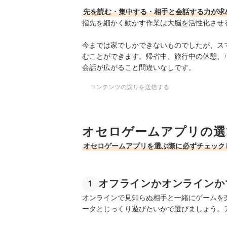
先を読む・集中する・相手と会話する力が求
指先を細かく動かす作業は大脳を活性化させ
今までは家でしかできないものでしたが、ス
むことができます。帰省中、旅行中の休憩、
会話が広がること間違いなしです。
コンテンツの誤りを送信する
オセロゲームアプリの選
オセロゲームアプリを選ぶ際に必ずチェック
オフラインかオンラインか
1
オンラインで見知らぬ相手と一緒にゲームを
ータとじっくり遊びたいかで選びましょう。