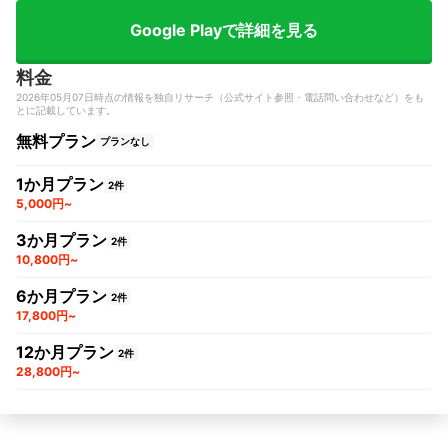
Google Playで詳細を見る
料金
2026年05月07日時点の情報を独自リサーチ（公式サイト参照・電話問い合わせなど）をも
とに記載しています。
無料プラン
プランなし
1か月プラン
2件
5,000円~
3か月プラン
2件
10,800円~
6か月プラン
2件
17,800円~
12か月プラン
2件
28,800円~