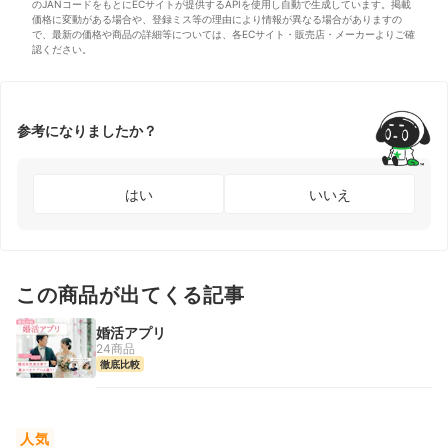
のJANコードをもとにECサイトが提供するAPIを使用し自動で生成しています。掲載
価格に変動がある場合や、登録ミス等の理由により情報が異なる場合がありますの
で、最新の価格や商品の詳細等については、各ECサイト・販売店・メーカーよりご確
認ください。
参考になりましたか？
はい
いいえ
この商品が出てくる記事
婚活アプリ
24商品
徹底比較
人気