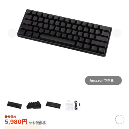
Amazonで見る
最安価格
5,980円
やや低価格