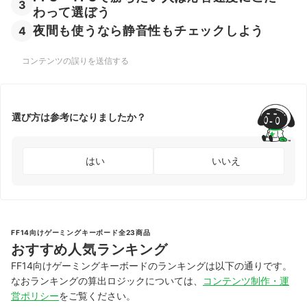
3
わって選ぼう
夜間も使うなら静音性もチェックしよう
4
コンテンツの誤りを送信する
選び方は参考になりましたか？
はい
いいえ
FF14向けゲーミングキーボード全23商品
おすすめ人気ランキング
FF14向けゲーミングキーボードのランキングは以下の通りです。
なおランキングの算出ロジックについては、
コンテンツ制作・運
営ポリシー
をご覧ください。