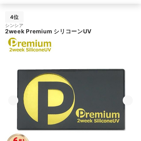
4位
シンシア
2week Premium シリコーンUV