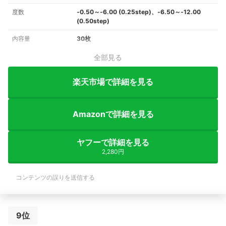
度数
‐0.50～‐6.00 (0.25step)、‐6.50～‐12.00
(0.50step)
内容量
30枚
全部見る
楽天市場で詳細を見る
Amazonで詳細を見る
ヤフーで詳細を見る
2,280円
コンテンツの誤りを送信する
9位