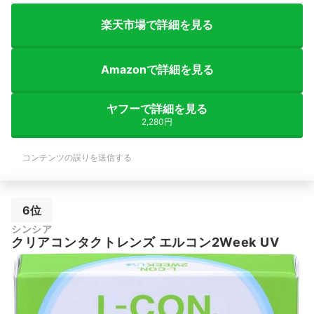
楽天市場で詳細を見る
Amazonで詳細を見る
ヤフーで詳細を見る
2,280円
コンテンツの誤りを送信する
6位
シンシア
クリアコンタクトレンズ エルコン2Week UV