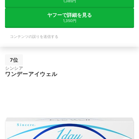
1,385円
ヤフーで詳細を見る
1,350円
コンテンツの誤りを送信する
7位
シンシア
ワンデーアイウェル