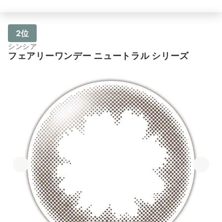
2位
シンシア
フェアリーワンデー ニュートラル シリーズ