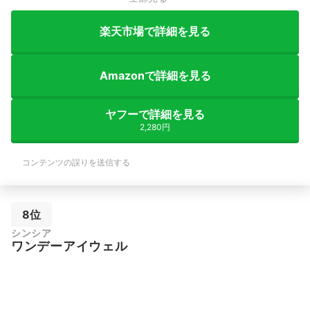
楽天市場で詳細を見る
Amazonで詳細を見る
ヤフーで詳細を見る
2,280円
コンテンツの誤りを送信する
8位
シンシア
ワンデーアイウェル