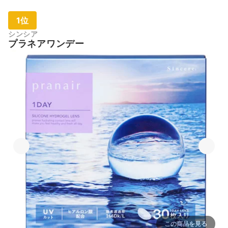
1位
シンシア
プラネアワンデー
この商品を見る