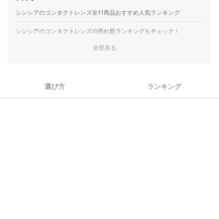
シンシアのコンタクトレンズ全11商品おすすめ人気ランキング
シンシアのコンタクトレンズの売れ筋ランキングもチェック！
全部見る
選び方
ランキング