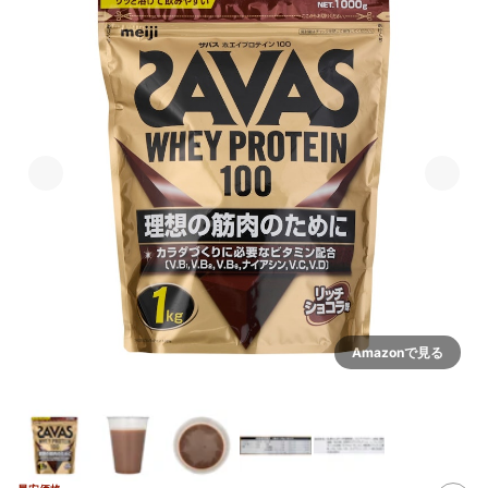
Amazonで見る