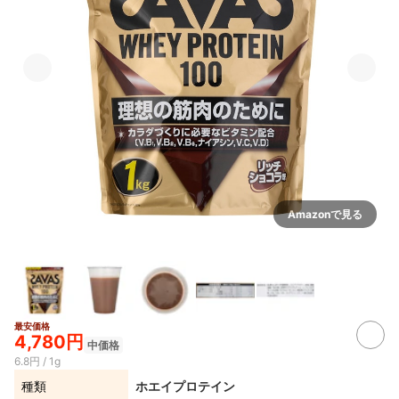
Amazonで見る
最安価格
4,780円
中価格
6.8円 / 1g
種類
ホエイプロテイン