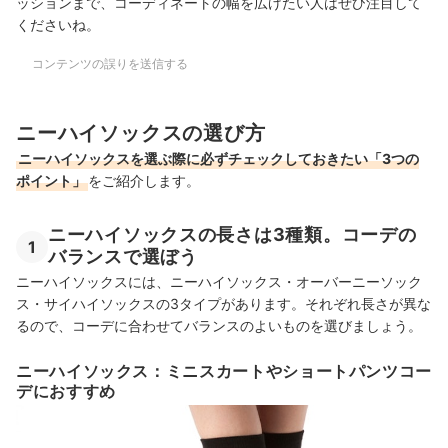
ッションまで、
コーディネートの幅を広げたい人はぜひ注目して
くださいね。
コンテンツの誤りを送信する
ニーハイソックスの選び方
ニーハイソックスを選ぶ際に必ずチェックしておきたい「3つの
ポイント」
をご紹介します。
ニーハイソックスの長さは3種類。コーデの
1
バランスで選ぼう
ニーハイソックスには、ニーハイソックス・オーバーニーソック
ス・サイハイソックスの3タイプがあります。それぞれ長さが異な
るので、コーデに合わせてバランスのよいものを選びましょう。
ニーハイソックス：ミニスカートやショートパンツコー
デにおすすめ