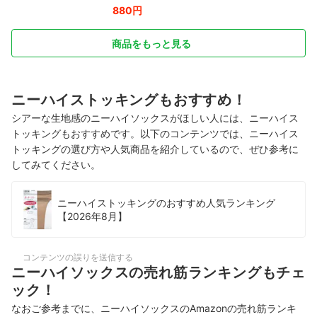
880円
商品をもっと見る
ニーハイストッキングもおすすめ！
シアーな生地感のニーハイソックスがほしい人には、ニーハイス
トッキングもおすすめです。以下のコンテンツでは、ニーハイス
トッキングの選び方や人気商品を紹介しているので、ぜひ参考に
してみてください。
ニーハイストッキングのおすすめ人気ランキング
【2026年8月】
コンテンツの誤りを送信する
ニーハイソックスの売れ筋ランキングもチェ
ック！
なおご参考までに、ニーハイソックスのAmazonの売れ筋ランキ