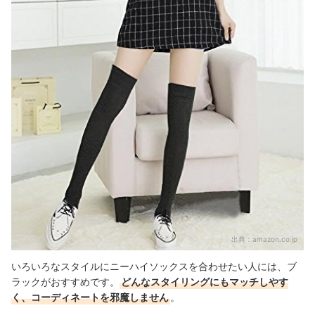
出典：
amazon.co.jp
いろいろなスタイルにニーハイソックスを合わせたい人には、ブ
ラックがおすすめです。
どんなスタイリングにもマッチしやす
く、コーディネートを邪魔しません
。