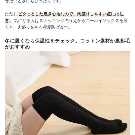
せたいときにもぴったりです。
ただし
ピタっとした履き心地なので、肉盛りしやすい点には注
意
。気になる人はストッキングのうえからニーハイソックスを履
くと、肉盛りをある程度防げます。
冬に履くなら保温性をチェック。コットン素材か裏起毛
がおすすめ