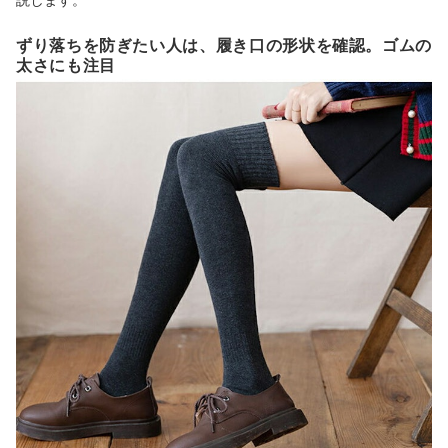
ずり落ちを防ぎたい人は、履き口の形状を確認。ゴムの
太さにも注目