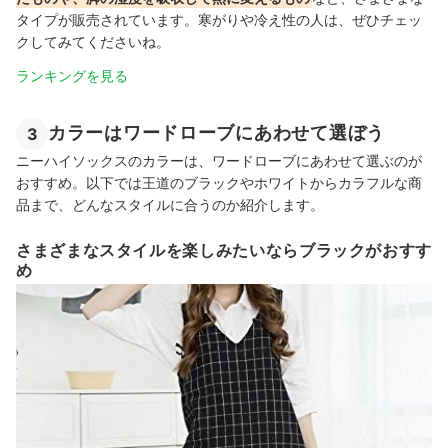
タイプが販売されています。寒
がりや冷え性の人は、ぜひチェッ
クしてみてくださいね。
ランキングを見る
カラーはワードローブにあわせて選ぼう
3
ニーハイソックスのカラーは、ワードローブにあわせて選ぶのが
おすすめ。以下では王道のブラックやホワイトからカラフルな商
品まで、どんなスタイルに合うのか紹介します。
さまざまなスタイルを楽しみたいならブラックがおすす
め