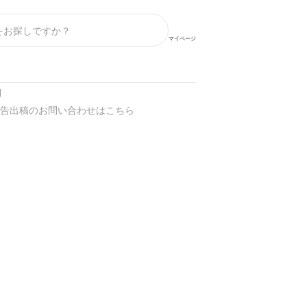
マイページ
】
告出稿のお問い合わせはこちら