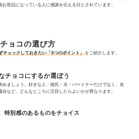
頃お世話になっている人に感謝を伝える日とされています。
チョコの選び方
ずチェックしておきたい「3つのポイント」
をご紹介します。
なチョコにするか選ぼう
決めましょう。好きな人・彼氏・夫・パートナーだけでなく、友
場合など、どんなところに注目したらよいかが異なります。
、特別感のあるものをチョイス