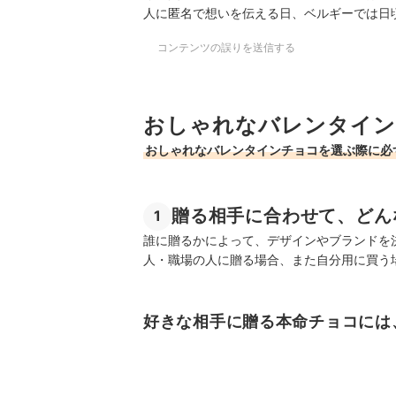
人に匿名で想いを伝える日、ベルギーでは日
コンテンツの誤りを送信する
おしゃれなバレンタイン
おしゃれなバレンタインチョコを選ぶ際に必
贈る相手に合わせて、どん
1
誰に贈るかによって、デザインやブランドを
人・職場の人に贈る場合、また自分用に買う
好きな相手に贈る本命チョコには