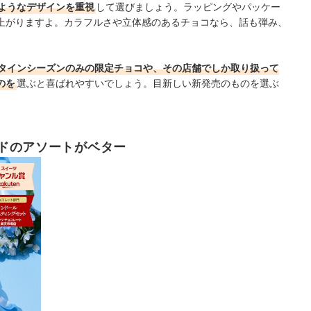
るようなデザインを重視
して選びましょう。ラッピングやパッケー
上がりますよ。カラフルさや立体感のあるチョコなら、話も弾み、
タインシーズンのみの限定チョコや、その店舗でしか取り扱って
のを
選ぶと喜ばれやすいでしょう。目新しい新発売のものを選ぶ
ドのアソートがベター