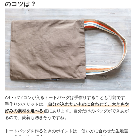
のコツは？
A4・パソコンが入るトートバッグは手作りすることも可能です。
手作りのメリットは、
自分が入れたいものに合わせて、大きさや
好みの素材を選べる
点にあります。自分だけのバッグができあが
るので、愛着も湧きそうですね。
トートバッグを作るときのポイントは、使い方に合わせた生地選