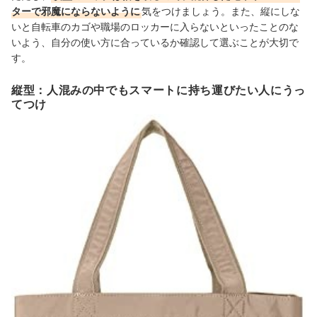
ターで邪魔にならないように
気をつけましょう。また、縦にしな
いと自転車のカゴや職場のロッカーに入らないといったことのな
いよう、自分の使い方に合っているか確認して選ぶことが大切で
す。
縦型：人混みの中でもスマートに持ち運びたい人にうっ
てつけ