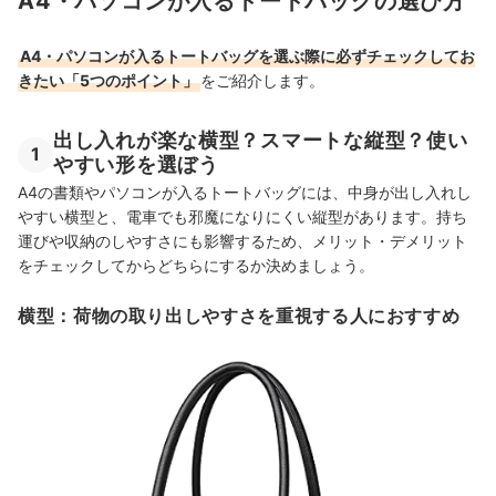
A4・パソコンが入るトートバッグの選び方
A4・パソコンが入るトートバッグを選ぶ際に必ずチェックしてお
きたい「5つのポイント」
をご紹介します。
出し入れが楽な横型？スマートな縦型？使い
1
やすい形を選ぼう
A4の書類やパソコンが入るトートバッグには、中身が出し入れし
やすい横型と、電車でも邪魔になりにくい縦型があります。持ち
運びや収納のしやすさにも影響するため、メリット・デメリット
をチェックしてからどちらにするか決めましょう。
横型：荷物の取り出しやすさを重視する人におすすめ