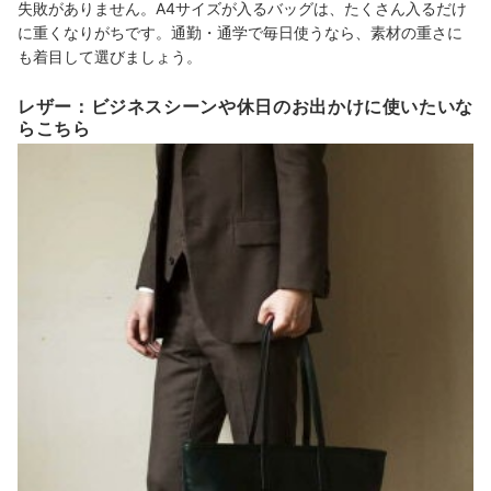
失敗がありません。A4サイズが入るバッグは、たくさん入るだけ
に重くなりがちです。通勤・通学で毎日使うなら、素材の重さに
も着目して選びましょう。
レザー：ビジネスシーンや休日のお出かけに使いたいな
らこちら