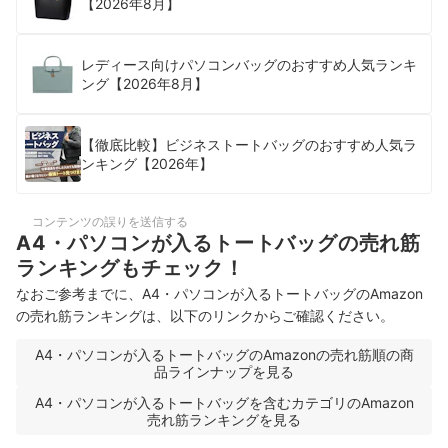
【2026年8月】
レディース向けパソコンバッグのおすすめ人気ランキ
ング【2026年8月】
【徹底比較】ビジネストートバッグのおすすめ人気ラ
ンキング【2026年】
コンテンツの誤りを送信する
A4・パソコンが入るトートバッグの売れ筋
ランキングもチェック！
なおご参考までに、A4・パソコンが入るトートバッグのAmazon
の売れ筋ランキングは、以下のリンクからご確認ください。
A4・パソコンが入るトートバッグのAmazonの売れ筋順の商
品ラインナップを見る
A4・パソコンが入るトートバッグを含むカテゴリのAmazon
売れ筋ランキングを見る