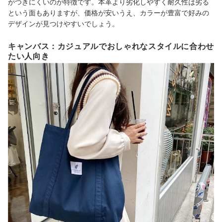
がつきにくいのが特徴です。本革より劣化しやすく耐久性は劣る
という面もありますが、価格が安いうえ、カラーが豊富で好みの
デザインが見つけやすいでしょう。
キャンバス：カジュアルでおしゃれなスタイルに合わせ
たい人向き