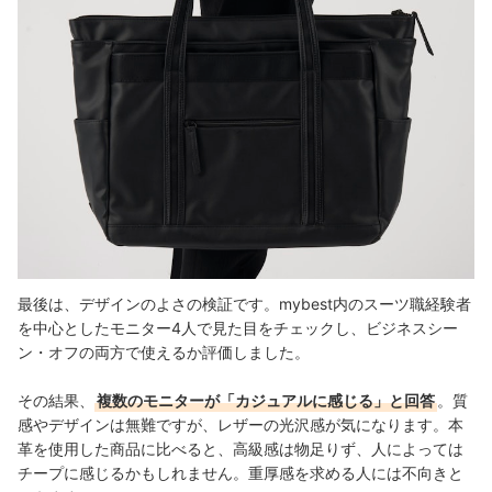
最後は、デザインのよさの検証です。mybest内のスーツ職経験者
を中心としたモニター4人で見た目をチェックし、ビジネスシー
ン・オフの両方で使えるか評価しました。
その結果、
複数のモニターが「カジュアルに感じる」と回答
。質
感やデザインは無難ですが、レザーの光沢感が気になります。本
革を使用した商品に比べると、高級感は物足りず、人によっては
チープに感じるかもしれません。重厚感を求める人には不向きと