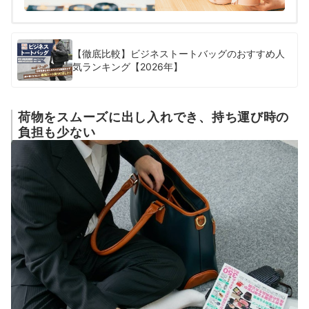
【徹底比較】ビジネストートバッグのおすすめ人
気ランキング【2026年】
荷物をスムーズに出し入れでき、持ち運び時の
負担も少ない