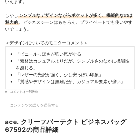
いえます。
しかし
シンプルなデザインながらポケットが多く、機能的なのは
魅力的
。ビジネスシーンはもちろん、プライベートでも使いやす
いでしょう。
＜デザインについてのモニターコメント＞
「ビニールっぽさが強い気がする」
「素材はカジュアルよりだが、シンプルさのなかに機能性
を感じる」
「レザーの光沢が強く、少し安っぽい印象」
「質感やデザインは無難だが、カジュアル要素が強い」
コメントは一部抜粋
コンテンツの誤りを送信する
ace. クリーフバーテクト ビジネスバッグ
67592の商品詳細