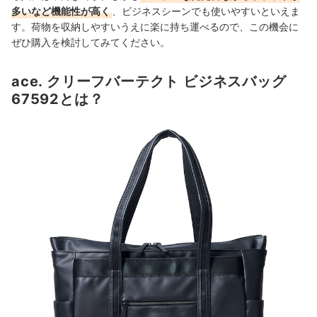
多いなど機能性が高く
、ビジネスシーンでも使いやすいといえま
す。荷物を収納しやすいうえに楽に持ち運べるので、この機会に
ぜひ購入を検討してみてください。
ace. クリーフバーテクト ビジネスバッグ
67592とは？