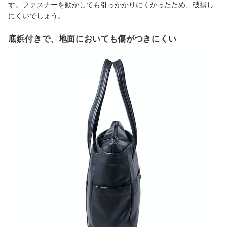
す。ファスナーを動かしても引っかかりにくかったため、破損し
にくいでしょう。
底鋲付きで、地面においても傷がつきにくい