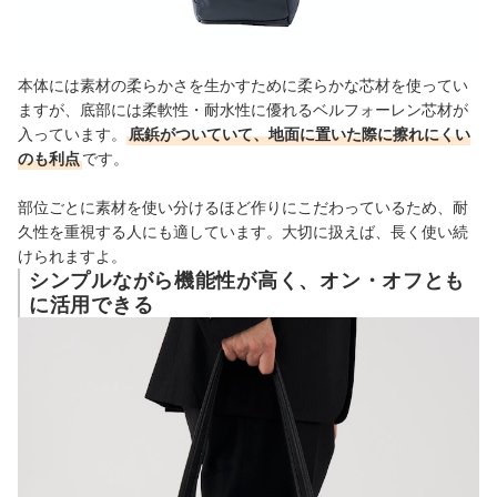
本体には素材の柔らかさを生かすために柔らかな芯材を使ってい
ますが、底部には柔軟性・耐水性に優れるベルフォーレン芯材が
入っています。
底鋲がついていて、地面に置いた際に擦れにくい
のも利点
です。
部位ごとに素材を使い分けるほど作りにこだわっているため、耐
久性を重視する人にも適しています。大切に扱えば、長く使い続
けられますよ。
シンプルながら機能性が高く、オン・オフとも
に活用できる