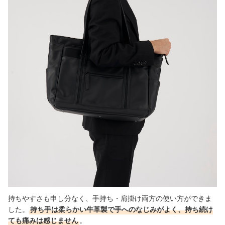
持ちやすさも申し分なく、手持ち・肩掛け両方の使い方ができま
した。
持ち手は柔らかい牛革製で手へのなじみがよく、持ち続け
ても痛みは感じません
。