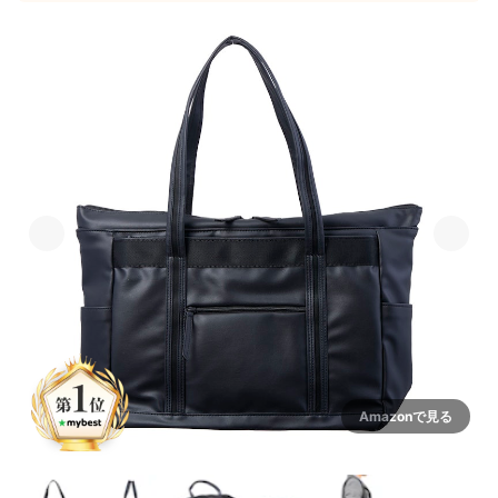
Amazonで見る