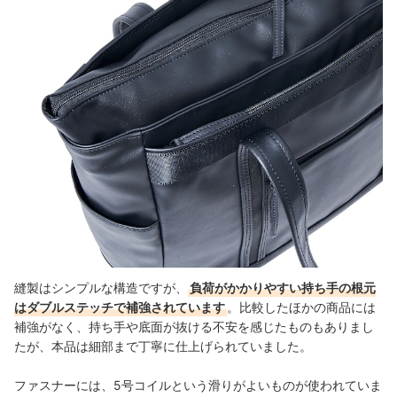
縫製はシンプルな構造ですが、
負荷がかかりやすい持ち手の根元
はダブルステッチで補強されています
。比較したほかの商品には
補強がなく、持ち手や底面が抜ける不安を感じたものもありまし
たが、本品は細部まで丁寧に仕上げられていました。
ファスナーには、5号コイルという滑りがよいものが使われていま