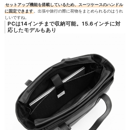
セットアップ機能を搭載しているため、スーツケースのハンドル
に固定できます
。出張や旅行の際に荷物をまとめられるのはうれ
しいですね。
PCは14インチまで収納可能。15.6インチに対
応したモデルもあり