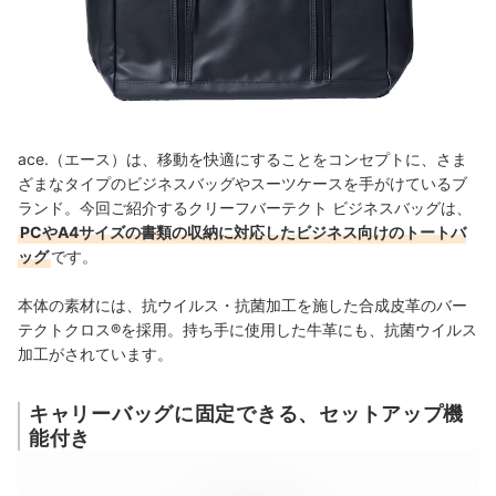
ace.（エース）は、移動を快適にすることをコンセプトに、さま
ざまなタイプのビジネスバッグやスーツケースを手がけているブ
ランド。今回ご紹介するクリーフバーテクト ビジネスバッグは、
PCやA4サイズの書類の収納に対応したビジネス向けのトートバ
ッグ
です。
本体の素材には、抗ウイルス・抗菌加工を施した合成皮革のバー
テクトクロス®を採用。持ち手に使用した牛革にも、抗菌ウイルス
加工がされています。
キャリーバッグに固定できる、セットアップ機
能付き