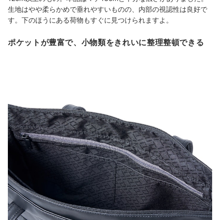
生地はやや柔らかめで垂れやすいものの、内部の視認性は良好で
す。下のほうにある荷物もすぐに見つけられますよ
。
ポケットが豊富で、小物類をきれいに整理整頓できる