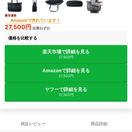
最安価格
Amazonで売れています！
27,500円
在庫わずか
価格を比較する
楽天市場で詳細を見る
27,500円
Amazonで詳細を見る
27,500円
ヤフーで詳細を見る
27,500円
検証レビュー
商品詳細