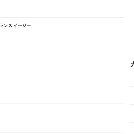
ランス イージー