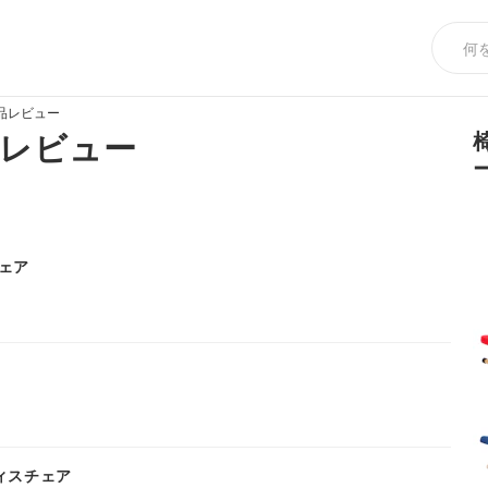
品レビュー
レビュー
ェア
オフィスチェア