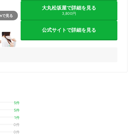
大丸松坂屋で詳細を見る
3,800円
onで見る
公式サイトで詳細を見る
ミ
5件
5件
1件
0件
0件