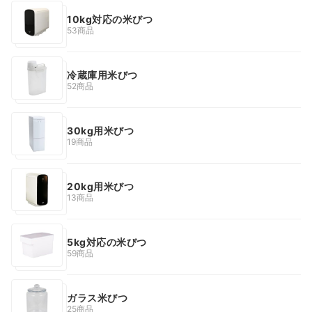
10kg対応の米びつ
53商品
冷蔵庫用米びつ
52商品
30kg用米びつ
19商品
20kg用米びつ
13商品
5kg対応の米びつ
59商品
ガラス米びつ
25商品