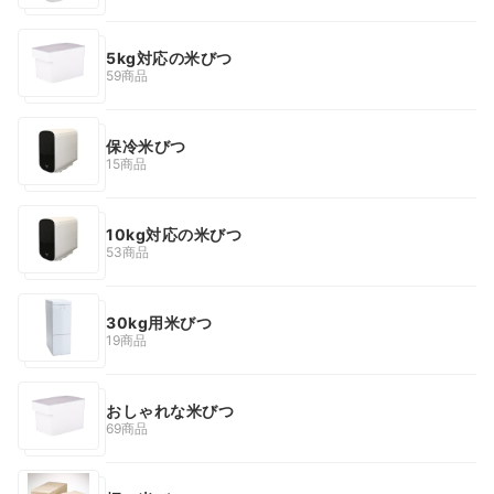
5kg対応の米びつ
59商品
保冷米びつ
15商品
10kg対応の米びつ
53商品
30kg用米びつ
19商品
おしゃれな米びつ
69商品