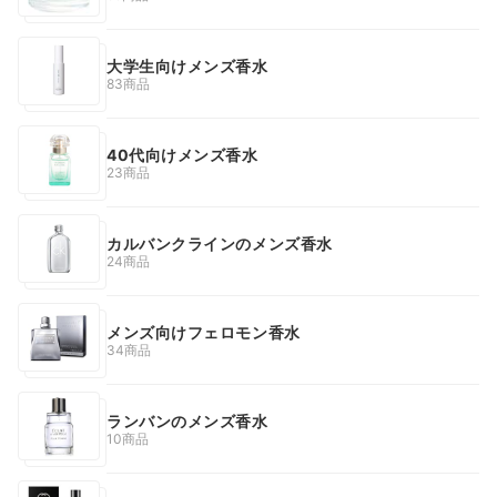
大学生向けメンズ香水
83商品
40代向けメンズ香水
23商品
カルバンクラインのメンズ香水
24商品
メンズ向けフェロモン香水
34商品
ランバンのメンズ香水
10商品