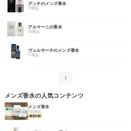
グッチのメンズ香水
11商品
アルマーニの香水
20商品
ヴェルサーチのメンズ香水
11商品
1
メンズ香水の人気コンテンツ
メンズ香水
152商品
徹底比較