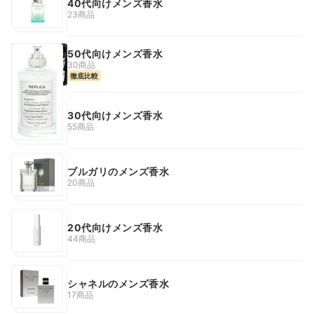
40代向けメンズ香水
23商品
50代向けメンズ香水
30商品
徹底比較
30代向けメンズ香水
55商品
ブルガリのメンズ香水
20商品
20代向けメンズ香水
44商品
シャネルのメンズ香水
17商品