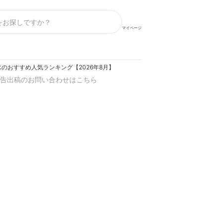
マイページ
のおすすめ人気ランキング【2026年8月】
告出稿のお問い合わせはこちら