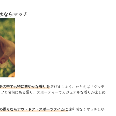
水ならマッチ
チの中でも特に爽やかな香りを
選びましょう。たとえば「グッチ
ーツと名前にある通り、スポーティーでカジュアルな香りが楽しめ
の香りならアウトドア・スポーツタイムに
違和感なくマッチしや