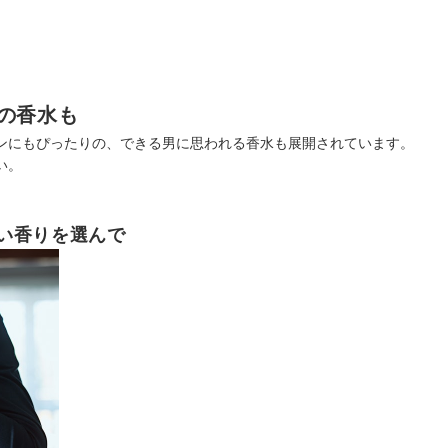
の香水も
ンにもぴったりの、できる男に思われる香水も展開されています。
い。
い香りを選んで