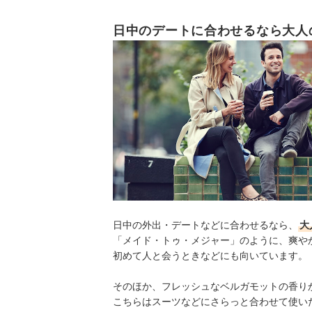
日中のデートに合わせるなら大人
日中の外出・デートなどに合わせるなら、
大
「メイド・トゥ・メジャー」のように、爽や
初めて人と会うときなどにも向いています。
そのほか、フレッシュなベルガモットの香り
こちらはスーツなどにさらっと合わせて使い