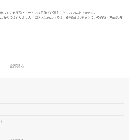
載している商品・サービスは監修者が選定したものではありません。
たものではありません。ご購入にあたっては、各商品に記載されている内容・商品説明
全部見る
！