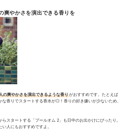
の爽やかさを演出できる香りを
人の爽やかさを演出できるような香り
がおすすめです。たとえば
かな香りでスタートする香水が◎！香りの好き嫌いが少ないため、
からスタートする「プールオム 2」も日中のお出かけにぴったり。
たい人にもおすすめですよ。