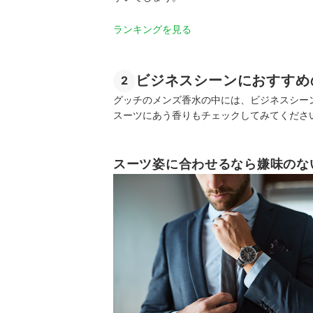
ランキングを見る
ビジネスシーンにおすすめ
2
グッチのメンズ香水の中には、ビジネスシー
スーツにあう香りもチェックしてみてくださ
スーツ姿に合わせるなら嫌味のな