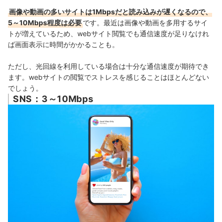
画像や動画の多いサイトは1Mbpsだと読み込みが遅くなるので、
5～10Mbps程度は必要
です。
最近は画像や動画を多用するサイ
トが増えているため、webサイト閲覧でも通信速度が足りなけれ
ば画面表示に時間がかかることも。
ただし、光回線を利用している場合は十分な通信速度が期待でき
ます。webサイトの閲覧でストレスを感じることはほとんどない
でしょう。
SNS：3～10Mbps