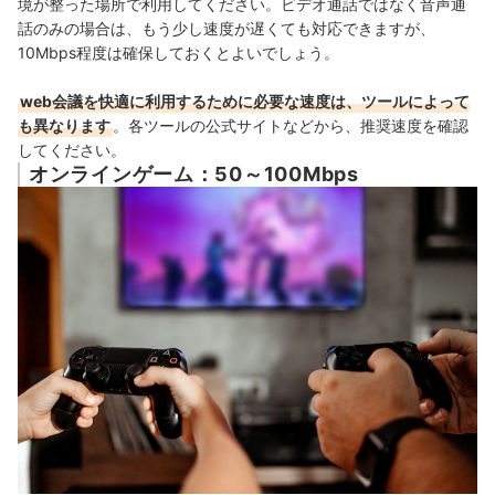
境が整った場所で利用してください。
ビデオ通話ではなく音声通
話のみの場合は、もう少し速度が遅くても対応できますが、
10Mbps程度は確保しておくとよいでしょう。
web会議を快適に利用するために必要な速度は、ツールによって
も異なります
。各ツールの公式サイトなどから、推奨速度を確認
してください。
オンラインゲーム：50～100Mbps