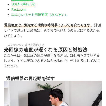
USEN GATE 02
Fast.com
みんなのネット回線速度（みんそく）
通信速度は、測定する環境や時間帯によっても変わります
。計測
サイトで測定した結果は、あくまでもひとつの目安にするのが良
いでしょう。
コンテンツの誤りを送信する
光回線の速度が遅くなる原因と対処法
ここからは、光回線の速度が遅くなる原因と対処法を見ていきま
しょう。すぐに実践できる方法もあるので、ぜひ参考にしてみて
ください。
通信機器の再起動を試す