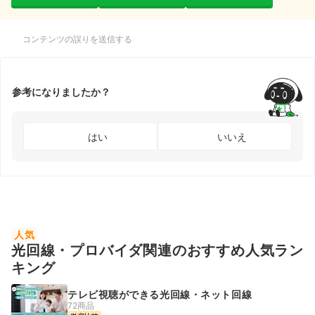
コンテンツの誤りを送信する
参考になりましたか？
はい
いいえ
人気
光回線・プロバイダ関連のおすすめ人気ラン
キング
テレビ視聴ができる光回線・ネット回線
72商品