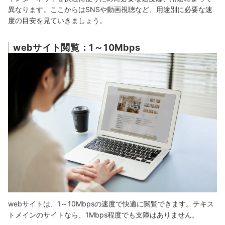
異なります。ここからはSNSや動画視聴など、用途別に必要な速
度の目安を見ていきましょう。
webサイト閲覧：1～10Mbps
webサイトは、1～10Mbpsの速度で快適に閲覧できます。
テキス
トメインのサイトなら、1Mbps程度でも支障はありません。