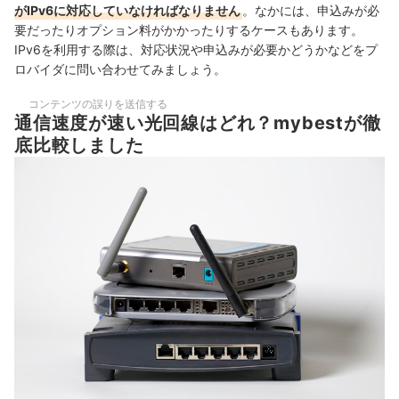
がIPv6に対応していなければなりません
。なかには、申込みが必
要だったりオプション料がかかったりするケースもあります。
IPv6を利用する際は、対応状況や申込みが必要かどうかなどをプ
ロバイダに問い合わせてみましょう。
コンテンツの誤りを送信する
通信速度が速い光回線はどれ？mybestが徹
底比較しました