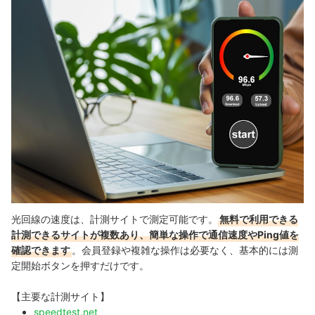
光回線の速度は、計測サイトで測定可能です。
無料で利用できる
計測できるサイトが複数あり、簡単な操作で通信速度やPing値を
確認できます
。会員登録や複雑な操作は必要なく、基本的には測
定開始ボタンを押すだけです。
【主要な計測サイト】
speedtest.net