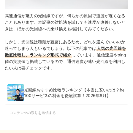
高速通信が魅力の光回線ですが、何らかの原因で速度が遅くなる
こともあります。本記事の対処法を試しても速度が改善しないと
きは、ほかの光回線への乗り換えも検討してみてください。
しかし、光回線は種類が豊富にあるため、どれを選んでいいのか
迷ってしまう人もいるでしょう。
以下の記事では
人気の光回線を
徹底比較し、ランキング形式で紹介
しています。通信速度やping
値の実測値も掲載しているので、通信速度が速い光回線を利用し
たい人は要チェックです。
光回線おすすめ比較ランキング【本当に安いのは？約
100サービスの料金を徹底試算！2026年8月】
コンテンツの誤りを送信する