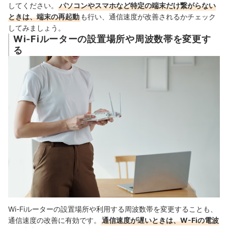
してください。
パソコンやスマホなど特定の端末だけ繋がらない
ときは、端末の再起動
も行い、通信速度が改善されるかチェック
してみましょう。
Wi-Fiルーターの設置場所や周波数帯を変更す
る
Wi-Fiルーターの設置場所や利用する周波数帯を変更することも、
通信速度の改善に有効です。
通信速度が遅いときは、W-Fiの電波