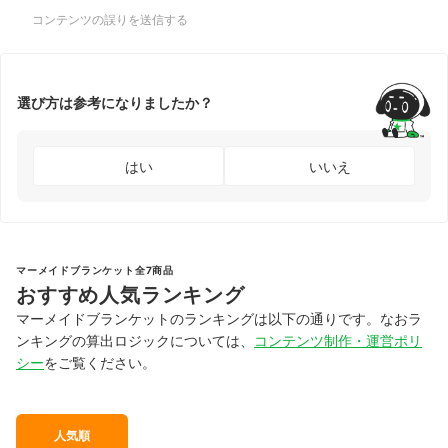
コンテンツの誤りを送信する
選び方は参考になりましたか？
はい
いいえ
マーメイドブランケット全7商品
おすすめ人気ランキング
マーメイドブランケットのランキングは以下の通りです。なおラ
ンキングの算出ロジックについては、
コンテンツ制作・運営ポリ
シー
をご覧ください。
人気順