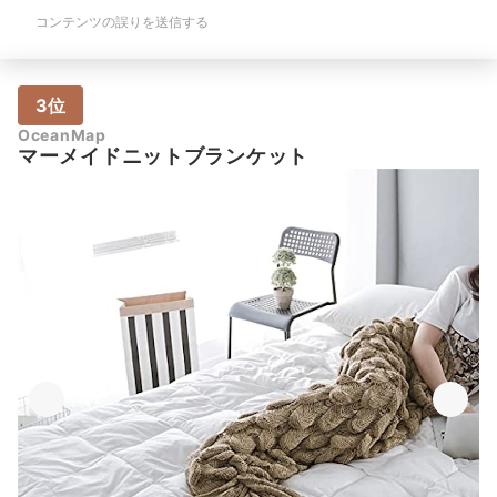
コンテンツの誤りを送信する
3位
OceanMap
マーメイドニットブランケット