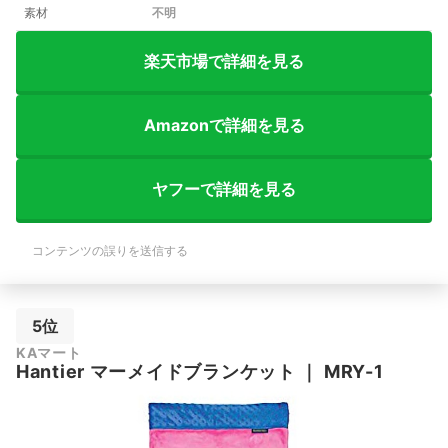
素材
不明
楽天市場で詳細を見る
Amazonで詳細を見る
ヤフーで詳細を見る
コンテンツの誤りを送信する
5位
KAマート
Hantier マーメイドブランケット
｜
MRY-1