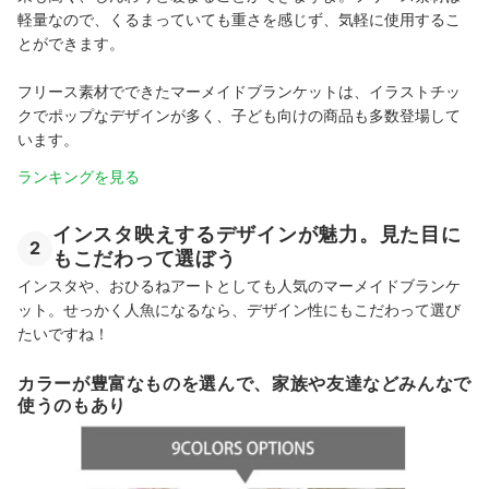
軽量なので、くるまっていても重さを感じず、気軽に使用するこ
とができます。
フリース素材でできたマーメイドブランケットは、イラストチッ
クでポップなデザインが多く、子ども向けの商品も多数登場して
います。
ランキングを見る
インスタ映えするデザインが魅力。見た目に
2
もこだわって選ぼう
インスタや、おひるねアートとしても人気のマーメイドブランケ
ット。せっかく人魚になるなら、デザイン性にもこだわって選び
たいですね！
カラーが豊富なものを選んで、家族や友達などみんなで
使うのもあり