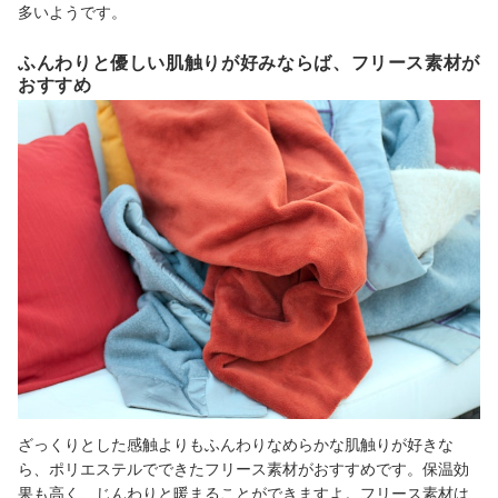
多いようです。
ふんわりと優しい肌触りが好みならば、フリース素材が
おすすめ
ざっくりとした感触よりもふんわりなめらかな肌触りが好きな
ら、ポリエステルでできたフリース素材がおすすめです。保温効
果も高く、じんわりと暖まることができますよ。フリース素材は