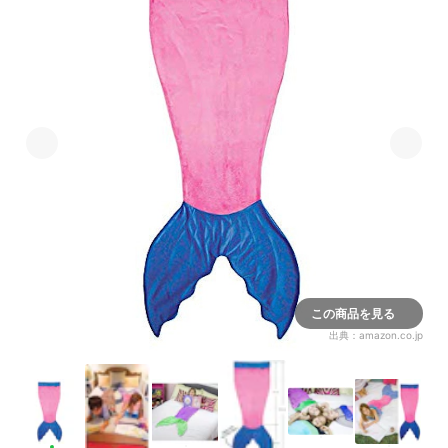
この商品を見る
出典：
amazon.co.jp