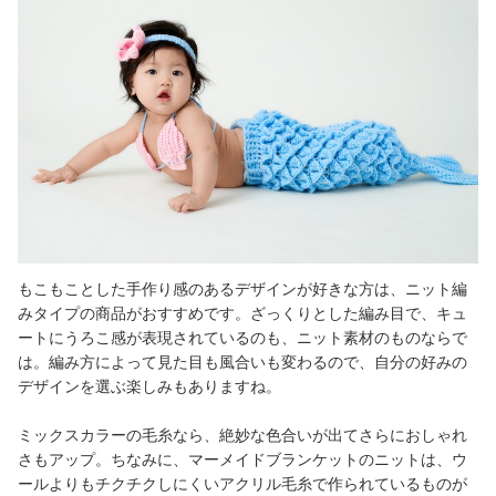
もこもことした手作り感のあるデザインが好きな方は、ニット編
みタイプの商品がおすすめです。ざっくりとした編み目で、キュ
ートにうろこ感が表現されているのも、ニット素材のものならで
は。編み方によって見た目も風合いも変わるので、自分の好みの
デザインを選ぶ楽しみもありますね。
ミックスカラーの毛糸なら、絶妙な色合いが出てさらにおしゃれ
さもアップ。ちなみに、マーメイドブランケットのニットは、ウ
ールよりもチクチクしにくいアクリル毛糸で作られているものが