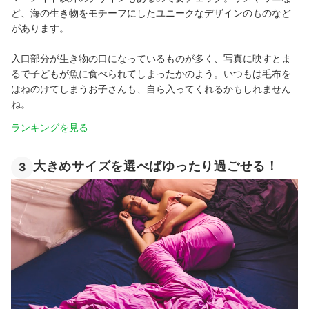
ど、海の生き物をモチーフにしたユニークなデザインのものなど
があります。
入口部分が生き物の口になっているものが多く、写真に映すとま
るで子どもが魚に食べられてしまったかのよう。いつもは毛布を
はねのけてしまうお子さんも、自ら入ってくれるかもしれません
ね。
ランキングを見る
大きめサイズを選べばゆったり過ごせる！
3