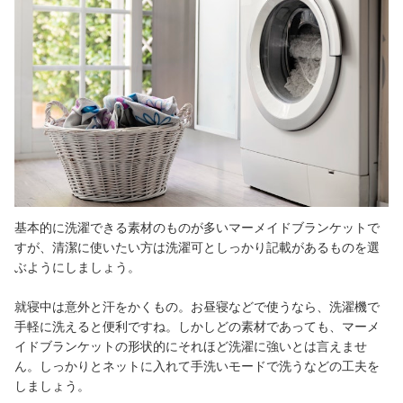
基本的に洗濯できる素材のものが多いマーメイドブランケットで
すが、清潔に使いたい方は洗濯可としっかり記載があるものを選
ぶようにしましょう。
就寝中は意外と汗をかくもの。お昼寝などで使うなら、洗濯機で
手軽に洗えると便利ですね。しかしどの素材であっても、マーメ
イドブランケットの形状的にそれほど洗濯に強いとは言えませ
ん。しっかりとネットに入れて手洗いモードで洗うなどの工夫を
しましょう。