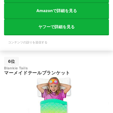
Amazonで詳細を見る
ヤフーで詳細を見る
コンテンツの誤りを送信する
6位
Blankie Tails
マーメイドテールブランケット