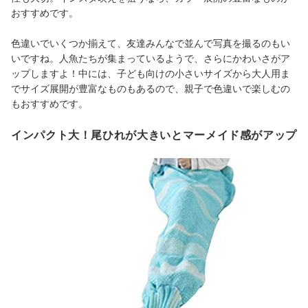
おすすめです。
色違いでいくつか揃えて、友達みんなで並んで写真を撮るのもい
いですね。人魚たちが集まっているようで、さらにかわいさがア
ップしますよ！中には、子ども向けの小さいサイズから大人用ま
でサイズ展開が豊富なものもあるので、親子で色違いで楽しむの
もおすすめです。
インパクト大！尾ひれが大きいとマーメイド感がアップ