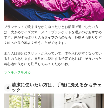
ブランケットで暖まりながらゆったりとお部屋で過ごしたい方
は、大きめサイズのマーメイドブランケットを選ぶのがおすすめ
です。体がすっぽりと入るタイプのものなら、身動きも取りやす
くゆったり心地よく使うことができます。
また入口部分にスリットが入っていて、体を入れやすくなってい
るものもあります。日常的に使用する予定であれば、そういった
着心地の良さにも注目してみてくださいね。
ランキングを見る
清潔に使いたい方は、手軽に洗えるかもチェ
4
ック