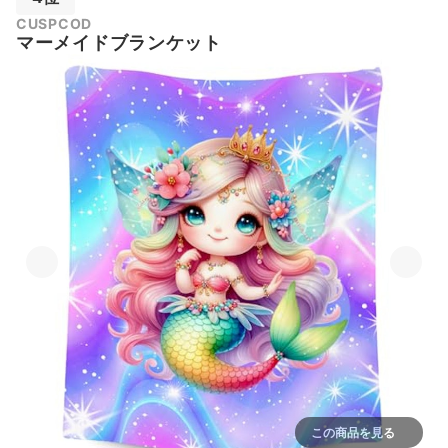
CUSPCOD
マーメイドブランケット
この商品を見る