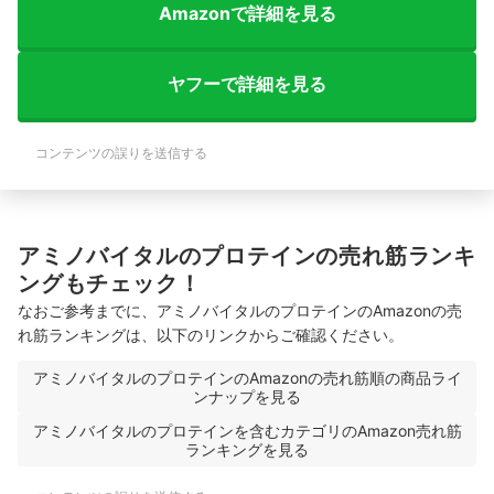
Amazonで詳細を見る
ヤフーで詳細を見る
コンテンツの誤りを送信する
アミノバイタルのプロテインの売れ筋ランキ
ングもチェック！
なおご参考までに、アミノバイタルのプロテインのAmazonの売
れ筋ランキングは、以下のリンクからご確認ください。
アミノバイタルのプロテインのAmazonの売れ筋順の商品ライ
ンナップを見る
アミノバイタルのプロテインを含むカテゴリのAmazon売れ筋
ランキングを見る