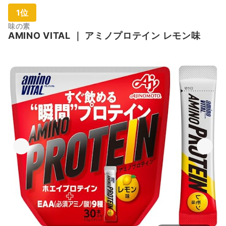
1位
味の素
AMINO VITAL
｜
アミノプロテイン レモン味