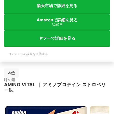
楽天市場で詳細を見る
Amazonで詳細を見る
7,367円
ヤフーで詳細を見る
コンテンツの誤りを送信する
4位
味の素
AMINO VITAL
｜
アミノプロテイン ストロベリ
ー味