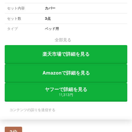
セット内容
カバー
セット数
3点
タイプ
ベッド用
全部見る
楽天市場で詳細を見る
Amazonで詳細を見る
ヤフーで詳細を見る
11,313円
コンテンツの誤りを送信する