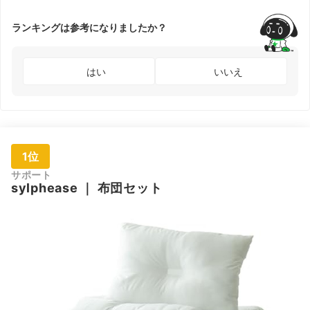
ランキングは参考になりましたか？
はい
いいえ
1位
サポート
sylphease
｜
布団セット