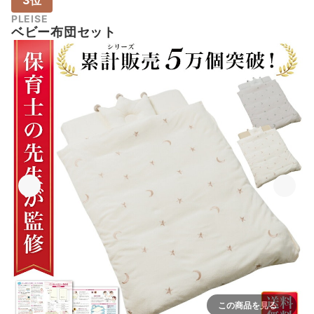
3位
PLEISE
ベビー布団セット
この商品を見る