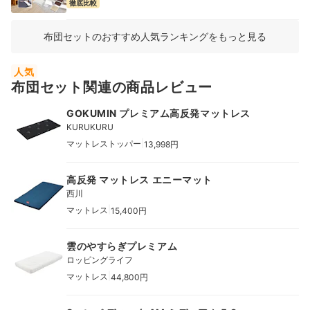
徹底比較
布団セットのおすすめ人気ランキングをもっと見る
人気
布団セット関連の商品レビュー
GOKUMIN プレミアム高反発マットレス
KURUKURU
|
マットレストッパー
13,998円
高反発 マットレス エニーマット
西川
|
マットレス
15,400円
雲のやすらぎプレミアム
ロッピングライフ
|
マットレス
44,800円