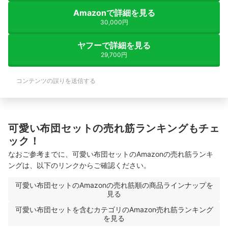
Amazonで詳細を見る
30,000円
ヤフーで詳細を見る
29,700円
コンテンツの誤りを送信する
可愛い布団セットの売れ筋ランキングもチェ
ック！
なおご参考までに、可愛い布団セットのAmazonの売れ筋ランキ
ングは、以下のリンクからご確認ください。
可愛い布団セットのAmazonの売れ筋順の商品ラインナップを
見る
可愛い布団セットを含むカテゴリのAmazon売れ筋ランキング
を見る