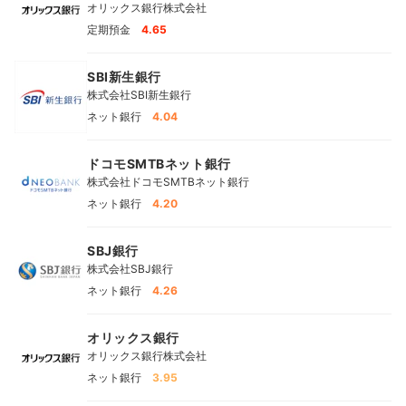
オリックス銀行株式会社
定期預金
4.65
SBI新生銀行
株式会社SBI新生銀行
ネット銀行
4.04
ドコモSMTBネット銀行
株式会社ドコモSMTBネット銀行
ネット銀行
4.20
SBJ銀行
株式会社SBJ銀行
ネット銀行
4.26
オリックス銀行
オリックス銀行株式会社
ネット銀行
3.95