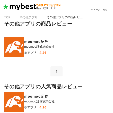
その他アプリおすすめ
商品比較サービス
マイページ
検索
その他アプリの商品レビュー
TOP
その他アプリ
その他アプリの商品レビュー
moomoo証券
moomoo証券株式会社
株アプリ
4.26
1
その他アプリの人気商品レビュー
moomoo証券
moomoo証券株式会社
株アプリ
4.26