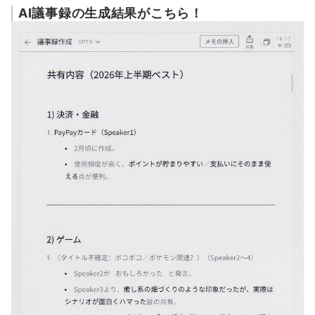
AI議事録の生成結果がこちら！