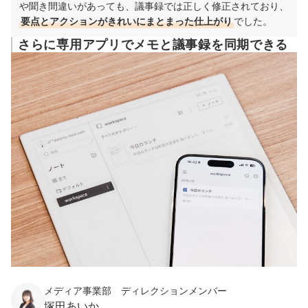
や聞き間違いがあっても、議事録では正しく修正されており、
要点とアクションがきれいにまとまった仕上がり
でした。
さらに専用アプリでメモと議事録を同期できる
メディア事業部 ディレクションメンバー
塚田あいか