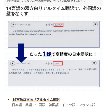
何を発言したかわかる議事録がすぐに生成されます。
14言語の双方向リアルタイム翻訳で、外国語の
壁をなくす
14言語双方向リアルタイム翻訳
日本語・英語・中国語・韓国語・ドイツ語・フランス語・