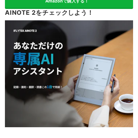
Amazonで購入する！
AINOTE 2をチェックしよう！