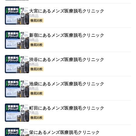
大宮にあるメンズ医療脱毛クリニック
5商品
徹底比較
新宿にあるメンズ医療脱毛クリニック
9商品
徹底比較
渋谷にあるメンズ医療脱毛クリニック
8商品
徹底比較
池袋にあるメンズ医療脱毛クリニック
8商品
徹底比較
町田にあるメンズ医療脱毛クリニック
7商品
徹底比較
栄にあるメンズ医療脱毛クリニック