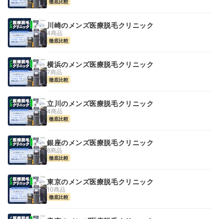
徹底比較
川崎のメンズ医療脱毛クリニック
4商品
徹底比較
横浜のメンズ医療脱毛クリニック
7商品
徹底比較
立川のメンズ医療脱毛クリニック
4商品
徹底比較
銀座のメンズ医療脱毛クリニック
8商品
徹底比較
東京のメンズ医療脱毛クリニック
10商品
徹底比較