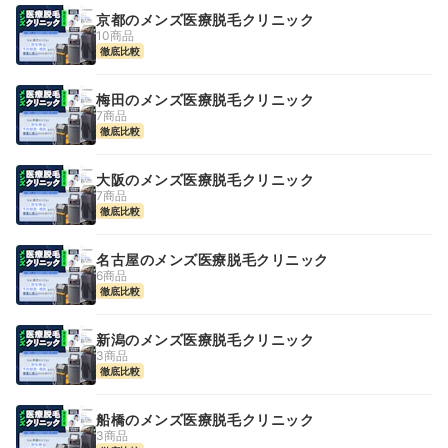
京都のメンズ医療脱毛クリニック
10商品
徹底比較
梅田のメンズ医療脱毛クリニック
7商品
徹底比較
大阪のメンズ医療脱毛クリニック
7商品
徹底比較
名古屋のメンズ医療脱毛クリニック
6商品
徹底比較
新潟のメンズ医療脱毛クリニック
3商品
徹底比較
船橋のメンズ医療脱毛クリニック
3商品